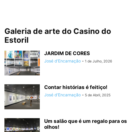
Galeria de arte do Casino do
Estoril
JARDIM DE CORES
José d'Encarnação
-
1 de Julho, 2026
Contar histórias é feitiço!
José d'Encarnação
-
5 de Abril, 2025
Um salão que é um regalo para os
olhos!