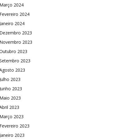
Março 2024
Fevereiro 2024
Janeiro 2024
Dezembro 2023
Novembro 2023
Outubro 2023
Setembro 2023
Agosto 2023
Julho 2023
Junho 2023
Maio 2023
Abril 2023
Março 2023
Fevereiro 2023
Janeiro 2023