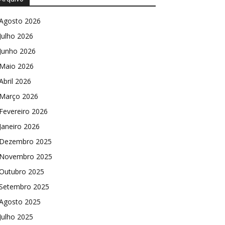
Agosto 2026
Julho 2026
Junho 2026
Maio 2026
Abril 2026
Março 2026
Fevereiro 2026
Janeiro 2026
Dezembro 2025
Novembro 2025
Outubro 2025
Setembro 2025
Agosto 2025
Julho 2025