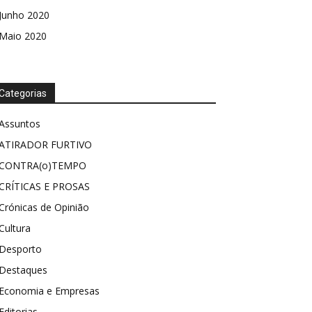
Junho 2020
Maio 2020
Categorias
Assuntos
ATIRADOR FURTIVO
CONTRA(o)TEMPO
CRÍTICAS E PROSAS
Crónicas de Opinião
Cultura
Desporto
Destaques
Economia e Empresas
Editorias