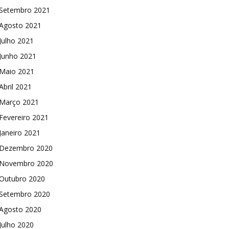
Setembro 2021
Agosto 2021
Julho 2021
Junho 2021
Maio 2021
Abril 2021
Março 2021
Fevereiro 2021
Janeiro 2021
Dezembro 2020
Novembro 2020
Outubro 2020
Setembro 2020
Agosto 2020
Julho 2020