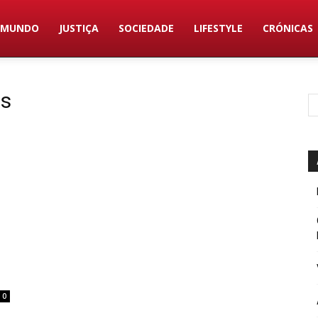
MUNDO
JUSTIÇA
SOCIEDADE
LIFESTYLE
CRÓNICAS
es
0