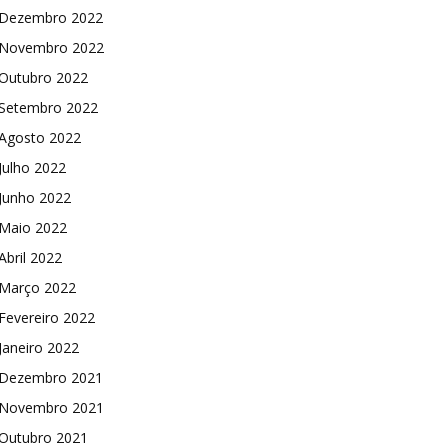
Dezembro 2022
Novembro 2022
Outubro 2022
Setembro 2022
Agosto 2022
Julho 2022
Junho 2022
Maio 2022
Abril 2022
Março 2022
Fevereiro 2022
Janeiro 2022
Dezembro 2021
Novembro 2021
Outubro 2021