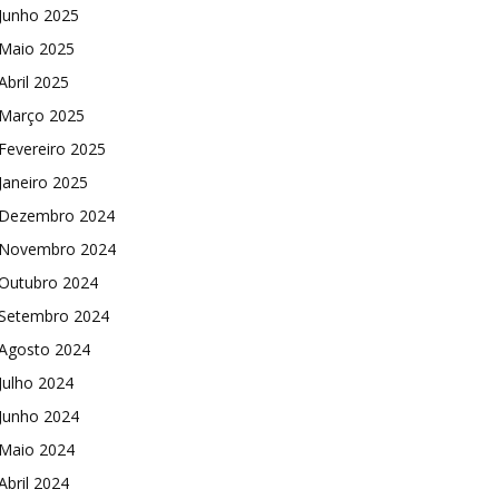
Junho 2025
Maio 2025
Abril 2025
Março 2025
Fevereiro 2025
Janeiro 2025
Dezembro 2024
Novembro 2024
Outubro 2024
Setembro 2024
Agosto 2024
Julho 2024
Junho 2024
Maio 2024
Abril 2024