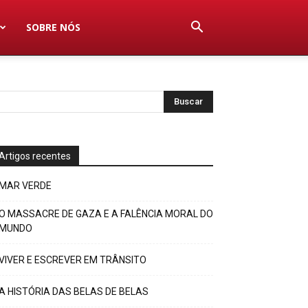
SOBRE NÓS
Artigos recentes
MAR VERDE
O MASSACRE DE GAZA E A FALÊNCIA MORAL DO
MUNDO
VIVER E ESCREVER EM TRÂNSITO
A HISTÓRIA DAS BELAS DE BELAS