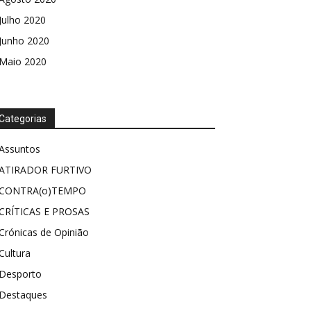
Julho 2020
Junho 2020
Maio 2020
Categorias
Assuntos
ATIRADOR FURTIVO
CONTRA(o)TEMPO
CRÍTICAS E PROSAS
Crónicas de Opinião
Cultura
Desporto
Destaques