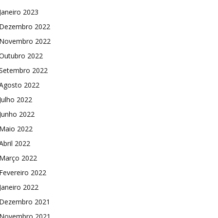
Janeiro 2023
Dezembro 2022
Novembro 2022
Outubro 2022
Setembro 2022
Agosto 2022
Julho 2022
Junho 2022
Maio 2022
Abril 2022
Março 2022
Fevereiro 2022
Janeiro 2022
Dezembro 2021
Novembro 2021