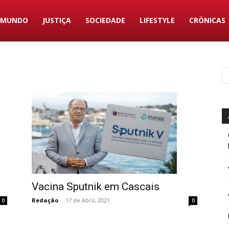
MUNDO
JUSTIÇA
SOCIEDADE
LIFESTYLE
CRÓNICAS
Vacina Sputnik em Cascais
Redação
-
17 de Abril, 2021
0
0