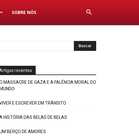
SOBRE NÓS
Artigos recentes
O MASSACRE DE GAZA E A FALÊNCIA MORAL DO
MUNDO
VIVER E ESCREVER EM TRÂNSITO
A HISTÓRIA DAS BELAS DE BELAS
UM BERÇO DE AMORES