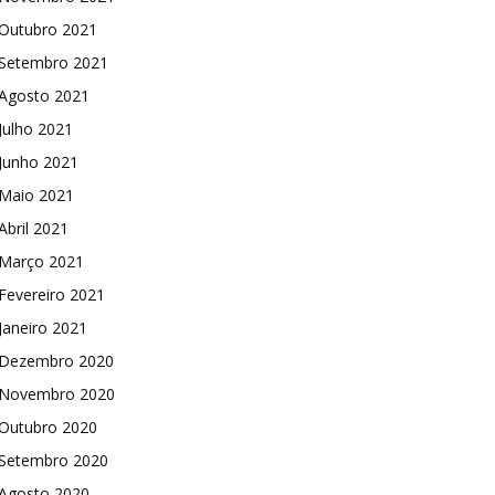
Outubro 2021
Setembro 2021
Agosto 2021
Julho 2021
Junho 2021
Maio 2021
Abril 2021
Março 2021
Fevereiro 2021
Janeiro 2021
Dezembro 2020
Novembro 2020
Outubro 2020
Setembro 2020
Agosto 2020