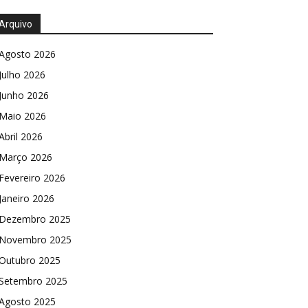
Arquivo
Agosto 2026
Julho 2026
Junho 2026
Maio 2026
Abril 2026
Março 2026
Fevereiro 2026
Janeiro 2026
Dezembro 2025
Novembro 2025
Outubro 2025
Setembro 2025
Agosto 2025