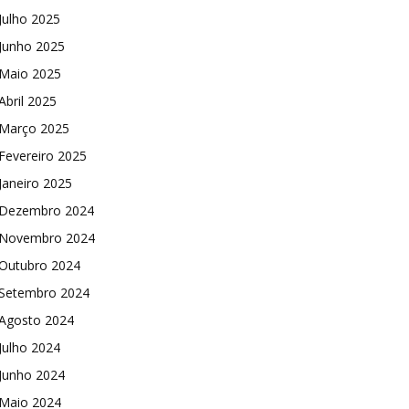
Julho 2025
Junho 2025
Maio 2025
Abril 2025
Março 2025
Fevereiro 2025
Janeiro 2025
Dezembro 2024
Novembro 2024
Outubro 2024
Setembro 2024
Agosto 2024
Julho 2024
Junho 2024
Maio 2024