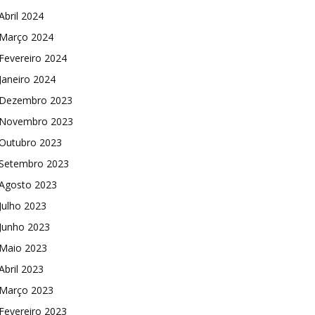
Abril 2024
Março 2024
Fevereiro 2024
Janeiro 2024
Dezembro 2023
Novembro 2023
Outubro 2023
Setembro 2023
Agosto 2023
Julho 2023
Junho 2023
Maio 2023
Abril 2023
Março 2023
Fevereiro 2023