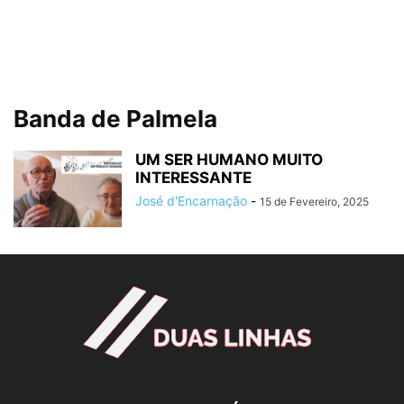
Banda de Palmela
UM SER HUMANO MUITO
INTERESSANTE
José d'Encarnação
-
15 de Fevereiro, 2025