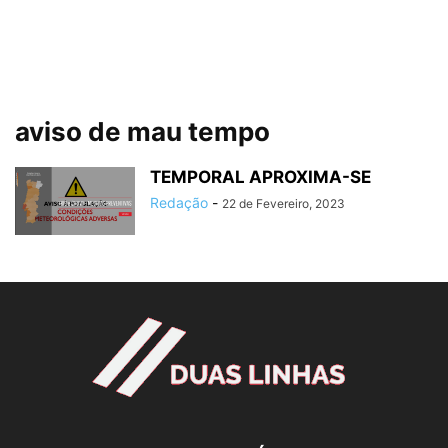
aviso de mau tempo
TEMPORAL APROXIMA-SE
Redação
-
22 de Fevereiro, 2023