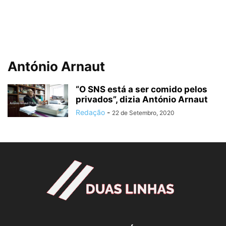
António Arnaut
“O SNS está a ser comido pelos
privados”, dizia António Arnaut
Redação
-
22 de Setembro, 2020