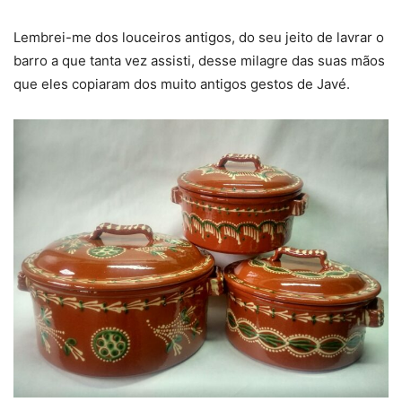
Lembrei-me dos louceiros antigos, do seu jeito de lavrar o
barro a que tanta vez assisti, desse milagre das suas mãos
que eles copiaram dos muito antigos gestos de Javé.