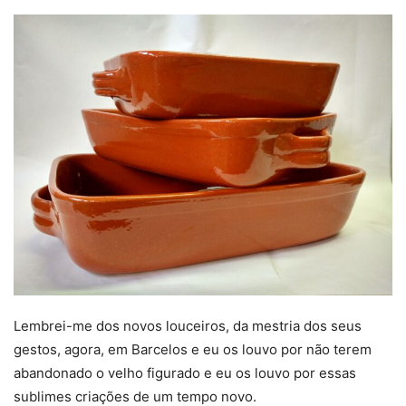
Lembrei-me dos novos louceiros, da mestria dos seus
gestos, agora, em Barcelos e eu os louvo por não terem
abandonado o velho figurado e eu os louvo por essas
sublimes criações de um tempo novo.