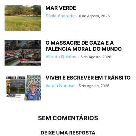
MAR VERDE
Sónia Andrade
-
6 de Agosto, 2026
O MASSACRE DE GAZA E A
FALÊNCIA MORAL DO MUNDO
Alfredo Quintas
-
6 de Agosto, 2026
VIVER E ESCREVER EM TRÂNSITO
Vanda Narciso
-
5 de Agosto, 2026
SEM COMENTÁRIOS
DEIXE UMA RESPOSTA