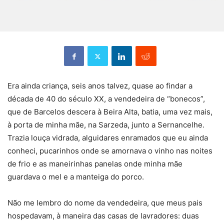
Era ainda criança, seis anos talvez, quase ao findar a
década de 40 do século XX, a vendedeira de “bonecos”,
que de Barcelos descera à Beira Alta, batia, uma vez mais,
à porta de minha mãe, na Sarzeda, junto a Sernancelhe.
Trazia louça vidrada, alguidares enramados que eu ainda
conheci, pucarinhos onde se amornava o vinho nas noites
de frio e as maneirinhas panelas onde minha mãe
guardava o mel e a manteiga do porco.
Não me lembro do nome da vendedeira, que meus pais
hospedavam, à maneira das casas de lavradores: duas