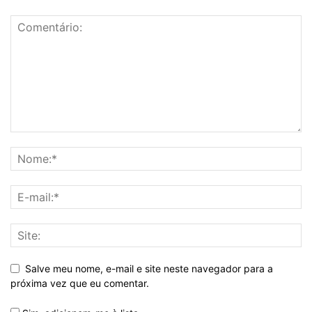
Salve meu nome, e-mail e site neste navegador para a
próxima vez que eu comentar.