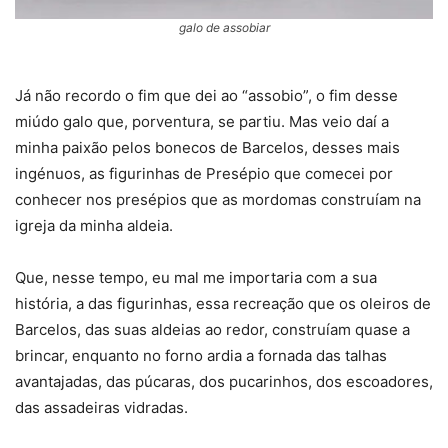
galo de assobiar
Já não recordo o fim que dei ao “assobio”, o fim desse
miúdo galo que, porventura, se partiu. Mas veio daí a
minha paixão pelos bonecos de Barcelos, desses mais
ingénuos, as figurinhas de Presépio que comecei por
conhecer nos presépios que as mordomas construíam na
igreja da minha aldeia.
Que, nesse tempo, eu mal me importaria com a sua
história, a das figurinhas, essa recreação que os oleiros de
Barcelos, das suas aldeias ao redor, construíam quase a
brincar, enquanto no forno ardia a fornada das talhas
avantajadas, das púcaras, dos pucarinhos, dos escoadores,
das assadeiras vidradas.