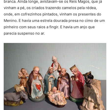
branca. Ainda longe, avistavam-se os Reis Magos, que já
vinham a pé, os criados trazendo camelos pela rédea,
onde, em cofrezinhos pintados, vinham os presentes do
Menino. E havia uma estrela dourada presa no cimo de um
pinheiro com seus raios a fingir. E havia um anjo que
parecia suspenso no ar.