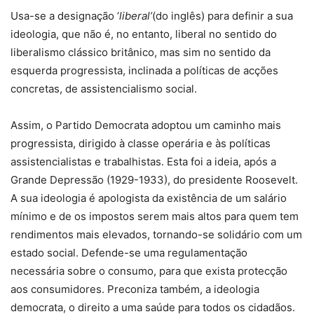
Usa-se a designação ‘
liberal’
(do inglês) para definir a sua
ideologia, que não é, no entanto, liberal no sentido do
liberalismo clássico britânico, mas sim no sentido da
esquerda progressista, inclinada a políticas de acções
concretas, de assistencialismo social.
Assim, o Partido Democrata adoptou um caminho mais
progressista, dirigido à classe operária e às políticas
assistencialistas e trabalhistas. Esta foi a ideia, após a
Grande Depressão (1929-1933), do presidente Roosevelt.
A sua ideologia é apologista da existência de um salário
mínimo e de os impostos serem mais altos para quem tem
rendimentos mais elevados, tornando-se solidário com um
estado social. Defende-se uma regulamentação
necessária sobre o consumo, para que exista protecção
aos consumidores. Preconiza também, a ideologia
democrata, o direito a uma saúde para todos os cidadãos.