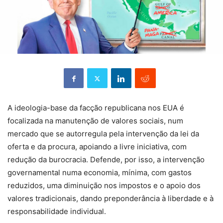
A ideologia-base da facção republicana nos EUA é
focalizada na manutenção de valores sociais, num
mercado que se autorregula pela intervenção da lei da
oferta e da procura, apoiando a livre iniciativa, com
redução da burocracia. Defende, por isso, a intervenção
governamental numa economia, mínima, com gastos
reduzidos, uma diminuição nos impostos e o apoio dos
valores tradicionais, dando preponderância à liberdade e à
responsabilidade individual.