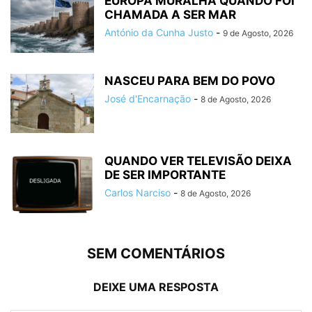
EUROPA MURALHA QUANDO FOI
CHAMADA A SER MAR
António da Cunha Justo
-
9 de Agosto, 2026
NASCEU PARA BEM DO POVO
José d'Encarnação
-
8 de Agosto, 2026
QUANDO VER TELEVISÃO DEIXA
DE SER IMPORTANTE
Carlos Narciso
-
8 de Agosto, 2026
SEM COMENTÁRIOS
DEIXE UMA RESPOSTA