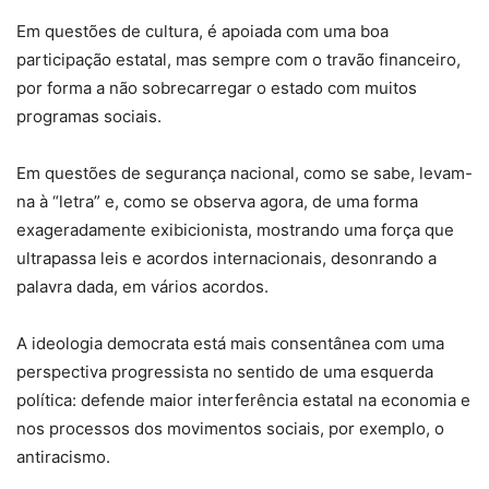
Em questões de cultura, é apoiada com uma boa
participação estatal, mas sempre com o travão financeiro,
por forma a não sobrecarregar o estado com muitos
programas sociais.
Em questões de segurança nacional, como se sabe, levam-
na à “letra” e, como se observa agora, de uma forma
exageradamente exibicionista, mostrando uma força que
ultrapassa leis e acordos internacionais, desonrando a
palavra dada, em vários acordos.
A ideologia democrata está mais consentânea com uma
perspectiva progressista no sentido de uma esquerda
política: defende maior interferência estatal na economia e
nos processos dos movimentos sociais, por exemplo, o
antiracismo.