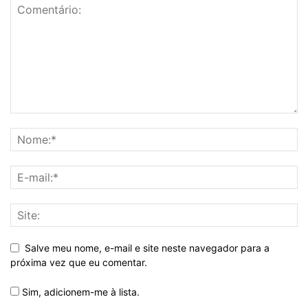
Salve meu nome, e-mail e site neste navegador para a
próxima vez que eu comentar.
Sim, adicionem-me à lista.