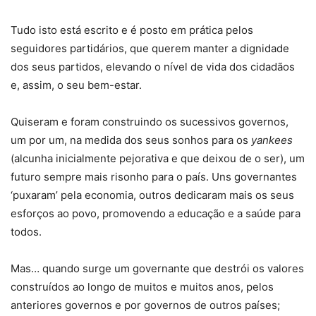
Tudo isto está escrito e é posto em prática pelos
seguidores partidários, que querem manter a dignidade
dos seus partidos, elevando o nível de vida dos cidadãos
e, assim, o seu bem-estar.
Quiseram e foram construindo os sucessivos governos,
um por um, na medida dos seus sonhos para os
yankees
(alcunha inicialmente pejorativa e que deixou de o ser), um
futuro sempre mais risonho para o país. Uns governantes
‘puxaram’ pela economia, outros dedicaram mais os seus
esforços ao povo, promovendo a educação e a saúde para
todos.
Mas… quando surge um governante que destrói os valores
construídos ao longo de muitos e muitos anos, pelos
anteriores governos e por governos de outros países;