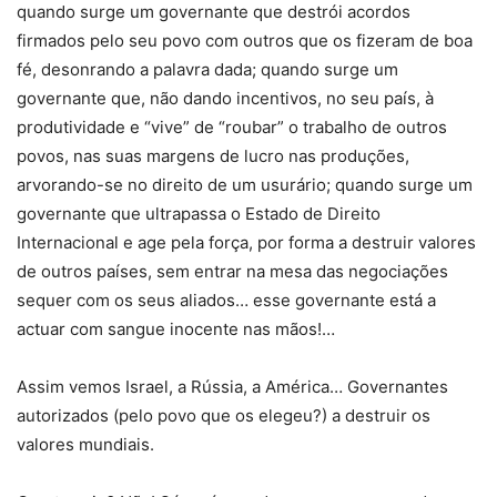
quando surge um governante que destrói acordos
firmados pelo seu povo com outros que os fizeram de boa
fé, desonrando a palavra dada; quando surge um
governante que, não dando incentivos, no seu país, à
produtividade e “vive” de “roubar” o trabalho de outros
povos, nas suas margens de lucro nas produções,
arvorando-se no direito de um usurário; quando surge um
governante que ultrapassa o Estado de Direito
Internacional e age pela força, por forma a destruir valores
de outros países, sem entrar na mesa das negociações
sequer com os seus aliados… esse governante está a
actuar com sangue inocente nas mãos!…
Assim vemos Israel, a Rússia, a América… Governantes
autorizados (pelo povo que os elegeu?) a destruir os
valores mundiais.