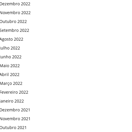
Dezembro 2022
Novembro 2022
Outubro 2022
Setembro 2022
Agosto 2022
Julho 2022
Junho 2022
Maio 2022
Abril 2022
Março 2022
Fevereiro 2022
Janeiro 2022
Dezembro 2021
Novembro 2021
Outubro 2021