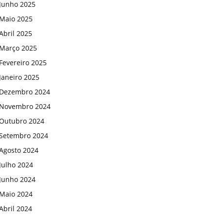
Junho 2025
Maio 2025
Abril 2025
Março 2025
Fevereiro 2025
Janeiro 2025
Dezembro 2024
Novembro 2024
Outubro 2024
Setembro 2024
Agosto 2024
Julho 2024
Junho 2024
Maio 2024
Abril 2024