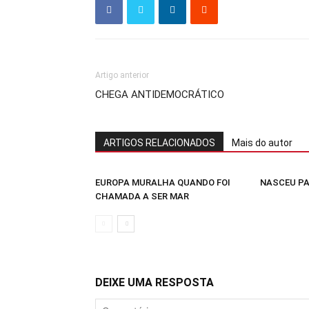
Artigo anterior
CHEGA ANTIDEMOCRÁTICO
ARTIGOS RELACIONADOS
Mais do autor
EUROPA MURALHA QUANDO FOI
NASCEU PA
CHAMADA A SER MAR
DEIXE UMA RESPOSTA