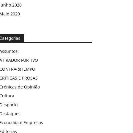
Junho 2020
Maio 2020
Categorias
Assuntos
ATIRADOR FURTIVO
CONTRA(o)TEMPO
CRÍTICAS E PROSAS
Crónicas de Opinião
Cultura
Desporto
Destaques
Economia e Empresas
Editorias