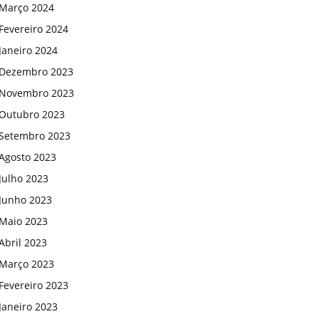
Março 2024
Fevereiro 2024
Janeiro 2024
Dezembro 2023
Novembro 2023
Outubro 2023
Setembro 2023
Agosto 2023
Julho 2023
Junho 2023
Maio 2023
Abril 2023
Março 2023
Fevereiro 2023
Janeiro 2023