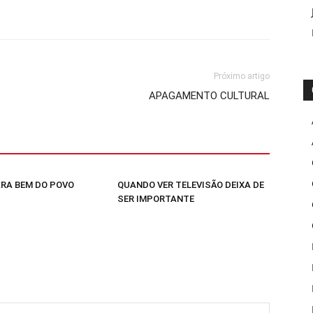
Próximo artigo
APAGAMENTO CULTURAL
RA BEM DO POVO
QUANDO VER TELEVISÃO DEIXA DE
SER IMPORTANTE