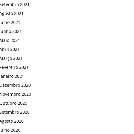
Setembro 2021
Agosto 2021
Julho 2021
Junho 2021
Maio 2021
Abril 2021
Março 2021
Fevereiro 2021
Janeiro 2021
Dezembro 2020
Novembro 2020
Outubro 2020
Setembro 2020
Agosto 2020
Julho 2020