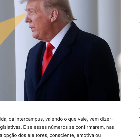
da, da Intercampus, valendo o que vale, vem dizer-
gislativas. E se esses números se confirmarem, nas
 opção dos eleitores, consciente, emotiva ou