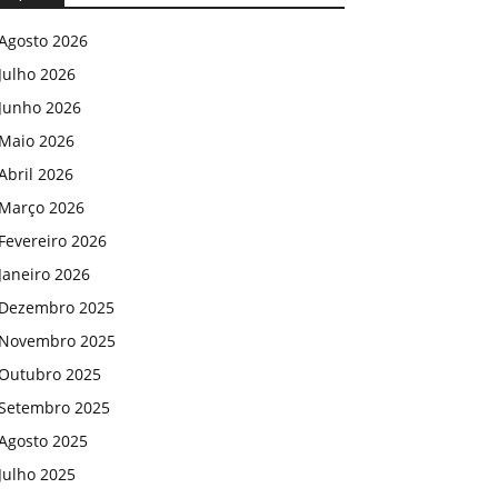
Agosto 2026
Julho 2026
Junho 2026
Maio 2026
Abril 2026
Março 2026
Fevereiro 2026
Janeiro 2026
Dezembro 2025
Novembro 2025
Outubro 2025
Setembro 2025
Agosto 2025
Julho 2025