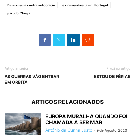
Democracia contra autocracia
extrema-direita em Portugal
partido Chega
Artigo anterior
Próximo artigo
AS GUERRAS VÃO ENTRAR
ESTOU DE FÉRIAS
EM ÓRBITA
ARTIGOS RELACIONADOS
EUROPA MURALHA QUANDO FOI
CHAMADA A SER MAR
António da Cunha Justo
-
9 de Agosto, 2026