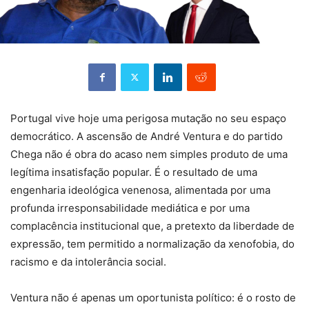
Portugal vive hoje uma perigosa mutação no seu espaço
democrático. A ascensão de André Ventura e do partido
Chega não é obra do acaso nem simples produto de uma
legítima insatisfação popular. É o resultado de uma
engenharia ideológica venenosa, alimentada por uma
profunda irresponsabilidade mediática e por uma
complacência institucional que, a pretexto da liberdade de
expressão, tem permitido a normalização da xenofobia, do
racismo e da intolerância social.
Ventura não é apenas um oportunista político: é o rosto de