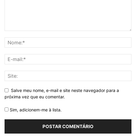
Salve meu nome, e-mail e site neste navegador para a
próxima vez que eu comentar.
Sim, adicionem-me à lista.