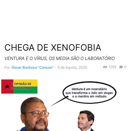
CHEGA DE XENOFOBIA
VENTURA É O VÍRUS, OS MEDIA SÃO O LABORATÓRIO
1292
0
Por
Óscar Barbosa "Cancan"
-
6 de Agosto, 2025