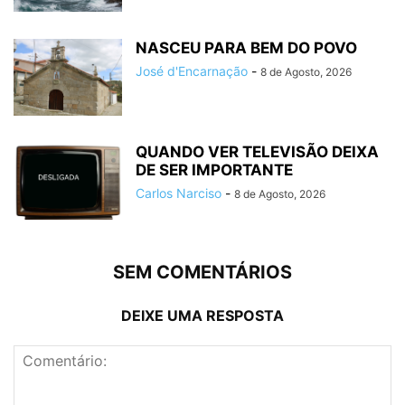
NASCEU PARA BEM DO POVO
José d'Encarnação
-
8 de Agosto, 2026
QUANDO VER TELEVISÃO DEIXA
DE SER IMPORTANTE
Carlos Narciso
-
8 de Agosto, 2026
SEM COMENTÁRIOS
DEIXE UMA RESPOSTA