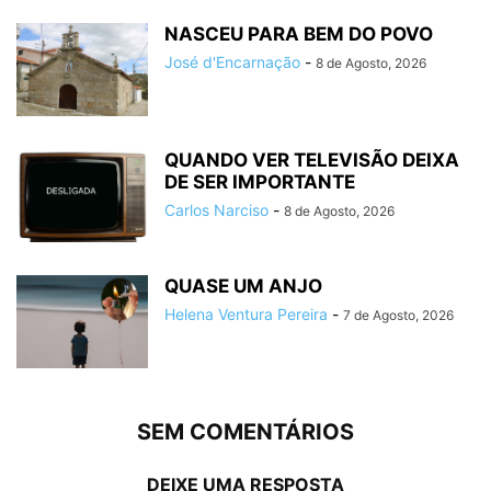
NASCEU PARA BEM DO POVO
José d'Encarnação
-
8 de Agosto, 2026
QUANDO VER TELEVISÃO DEIXA
DE SER IMPORTANTE
Carlos Narciso
-
8 de Agosto, 2026
QUASE UM ANJO
Helena Ventura Pereira
-
7 de Agosto, 2026
SEM COMENTÁRIOS
DEIXE UMA RESPOSTA