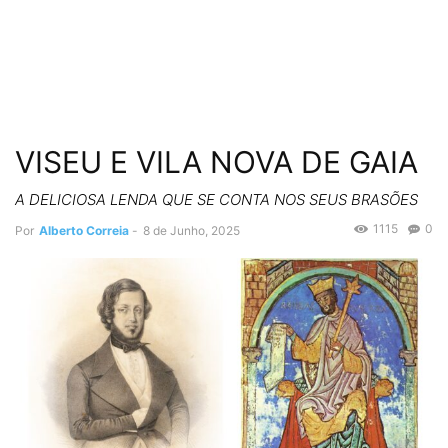
VISEU E VILA NOVA DE GAIA
A DELICIOSA LENDA QUE SE CONTA NOS SEUS BRASÕES
1115
0
Por
Alberto Correia
-
8 de Junho, 2025