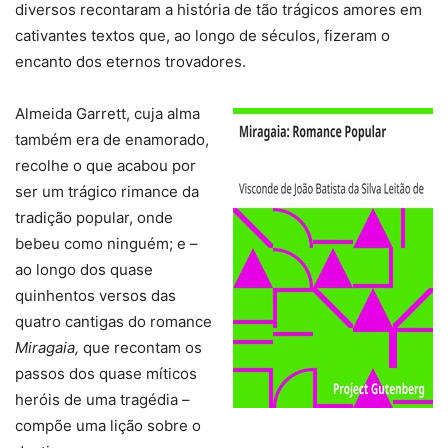
diversos recontaram a história de tão trágicos amores em
cativantes textos que, ao longo de séculos, fizeram o
encanto dos eternos trovadores.
Almeida Garrett, cuja alma
também era de enamorado,
recolhe o que acabou por
ser um trágico rimance da
tradição popular, onde
bebeu como ninguém; e –
ao longo dos quase
quinhentos versos das
quatro cantigas do romance
Miragaia,
que recontam os
passos dos quase míticos
heróis de uma tragédia –
compõe uma lição sobre o