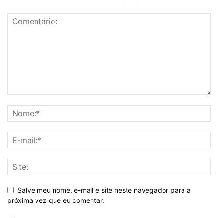
Salve meu nome, e-mail e site neste navegador para a
próxima vez que eu comentar.