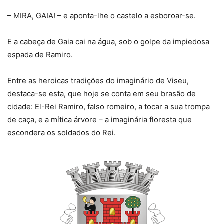
– MIRA, GAIA! – e aponta-lhe o castelo a esboroar-se.
E a cabeça de Gaia cai na água, sob o golpe da impiedosa
espada de Ramiro.
Entre as heroicas tradições do imaginário de Viseu,
destaca-se esta, que hoje se conta em seu brasão de
cidade: El-Rei Ramiro, falso romeiro, a tocar a sua trompa
de caça, e a mítica árvore – a imaginária floresta que
escondera os soldados do Rei.