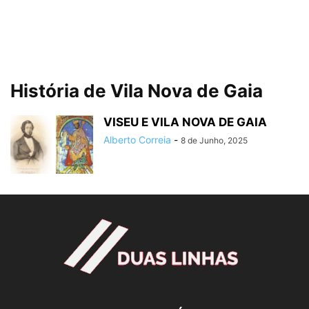
História de Vila Nova de Gaia
VISEU E VILA NOVA DE GAIA
Alberto Correia
-
8 de Junho, 2025