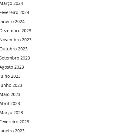
Março 2024
Fevereiro 2024
Janeiro 2024
Dezembro 2023
Novembro 2023
Outubro 2023
Setembro 2023
Agosto 2023
Julho 2023
Junho 2023
Maio 2023
Abril 2023
Março 2023
Fevereiro 2023
Janeiro 2023