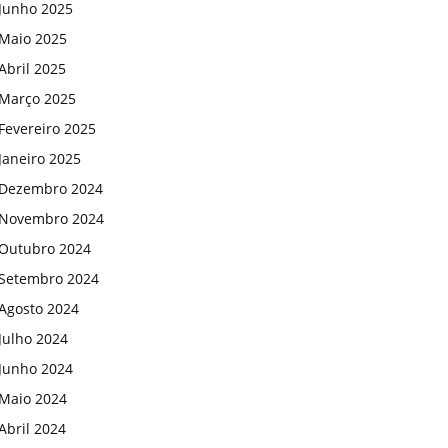
Junho 2025
Maio 2025
Abril 2025
Março 2025
Fevereiro 2025
Janeiro 2025
Dezembro 2024
Novembro 2024
Outubro 2024
Setembro 2024
Agosto 2024
Julho 2024
Junho 2024
Maio 2024
Abril 2024