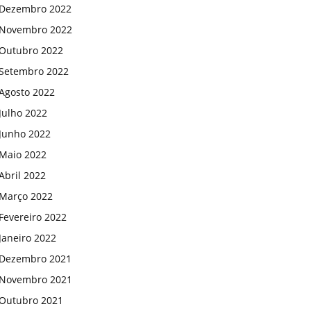
Dezembro 2022
Novembro 2022
Outubro 2022
Setembro 2022
Agosto 2022
Julho 2022
Junho 2022
Maio 2022
Abril 2022
Março 2022
Fevereiro 2022
Janeiro 2022
Dezembro 2021
Novembro 2021
Outubro 2021