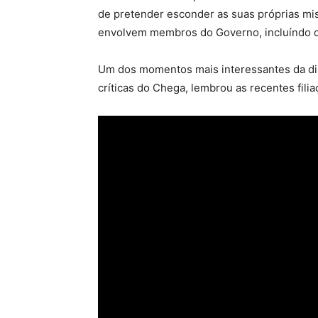
de pretender esconder as suas próprias mis
envolvem membros do Governo, incluíndo o 
Um dos momentos mais interessantes da di
críticas do Chega, lembrou as recentes filia