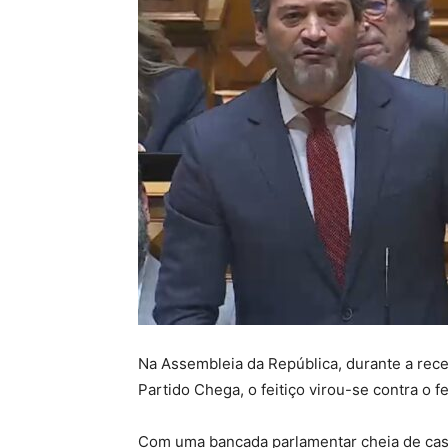
Na Assembleia da República, durante a rec
Partido Chega, o feitiço virou-se contra o fe
Com uma bancada parlamentar cheia de caso