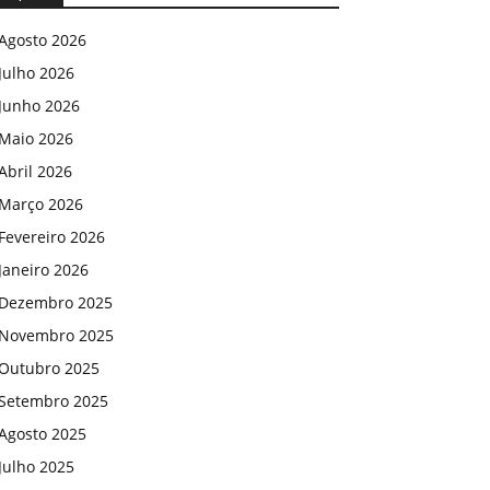
Agosto 2026
Julho 2026
Junho 2026
Maio 2026
Abril 2026
Março 2026
Fevereiro 2026
Janeiro 2026
Dezembro 2025
Novembro 2025
Outubro 2025
Setembro 2025
Agosto 2025
Julho 2025