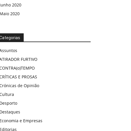
Junho 2020
Maio 2020
Categorias
Assuntos
ATIRADOR FURTIVO
CONTRA(o)TEMPO
CRÍTICAS E PROSAS
Crónicas de Opinião
Cultura
Desporto
Destaques
Economia e Empresas
Editorias