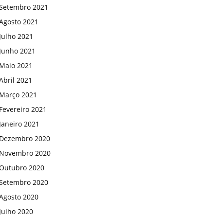
Setembro 2021
Agosto 2021
Julho 2021
Junho 2021
Maio 2021
Abril 2021
Março 2021
Fevereiro 2021
Janeiro 2021
Dezembro 2020
Novembro 2020
Outubro 2020
Setembro 2020
Agosto 2020
Julho 2020