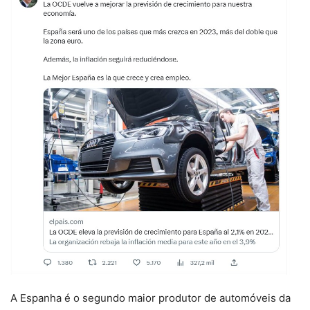
A Espanha é o segundo maior produtor de automóveis da