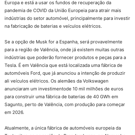
Europa e está a usar os fundos de recuperação da
pandemia de COVID da União Europeia para atrair mais
indústrias do setor automóvel, principalmente para investir
na fabricação de baterias e veículos elétricos.
Se a opção de Musk for a Espanha, será provavelmente
para a região de Valência, onde já existem muitas outras
indústrias que poderão fornecer produtos e peças para a
Tesla. É em Valência que está localizada uma fábrica de
automóveis Ford, que já anunciou a intenção de produzir
ali veículos elétricos. Os alemães da Volkswagen
anunciaram um investimentode 10 mil milhões de euros
para construir uma fábrica de baterias de 40 GWh em
Sagunto, perto de Valência, com produção para começar
em 2026.
Atualmente, a única fábrica de automóveis europeia da