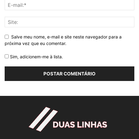
Salve meu nome, e-mail e site neste navegador para a
próxima vez que eu comentar.
Sim, adicionem-me à lista.