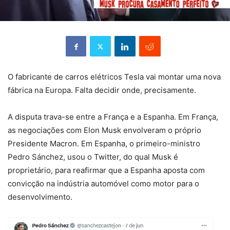
O fabricante de carros elétricos Tesla vai montar uma nova
fábrica na Europa. Falta decidir onde, precisamente.
A disputa trava-se entre a França e a Espanha. Em França,
as negociações com Elon Musk envolveram o próprio
Presidente Macron. Em Espanha, o primeiro-ministro
Pedro Sánchez, usou o Twitter, do qual Musk é
proprietário, para reafirmar que a Espanha aposta com
convicção na indústria automóvel como motor para o
desenvolvimento.