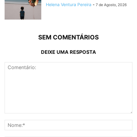
Helena Ventura Pereira
-
7 de Agosto, 2026
SEM COMENTÁRIOS
DEIXE UMA RESPOSTA