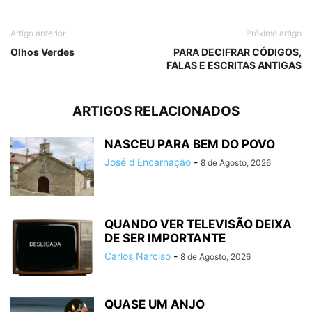
Artigo anterior
Próximo artigo
Olhos Verdes
PARA DECIFRAR CÓDIGOS,
FALAS E ESCRITAS ANTIGAS
ARTIGOS RELACIONADOS
NASCEU PARA BEM DO POVO
José d'Encarnação
-
8 de Agosto, 2026
QUANDO VER TELEVISÃO DEIXA
DE SER IMPORTANTE
Carlos Narciso
-
8 de Agosto, 2026
QUASE UM ANJO