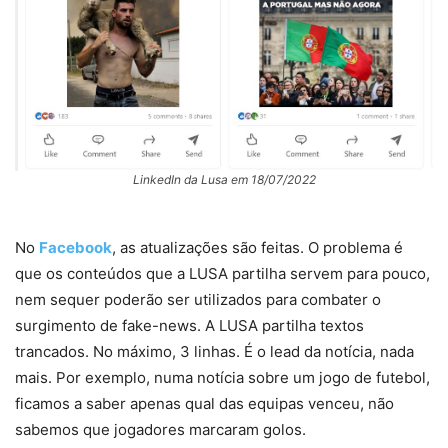
LinkedIn da Lusa em 18/07/2022
No
Facebook
, as atualizações são feitas. O problema é
que os conteúdos que a LUSA partilha servem para pouco,
nem sequer poderão ser utilizados para combater o
surgimento de fake-news. A LUSA partilha textos
trancados. No máximo, 3 linhas. É o lead da notícia, nada
mais. Por exemplo, numa notícia sobre um jogo de futebol,
ficamos a saber apenas qual das equipas venceu, não
sabemos que jogadores marcaram golos.