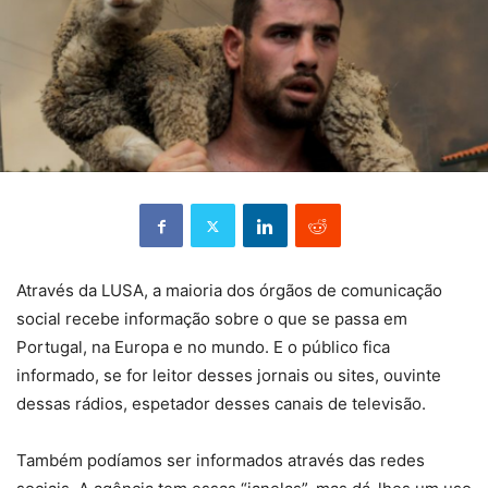
Através da LUSA, a maioria dos órgãos de comunicação
social recebe informação sobre o que se passa em
Portugal, na Europa e no mundo. E o público fica
informado, se for leitor desses jornais ou sites, ouvinte
dessas rádios, espetador desses canais de televisão.
Também podíamos ser informados através das redes