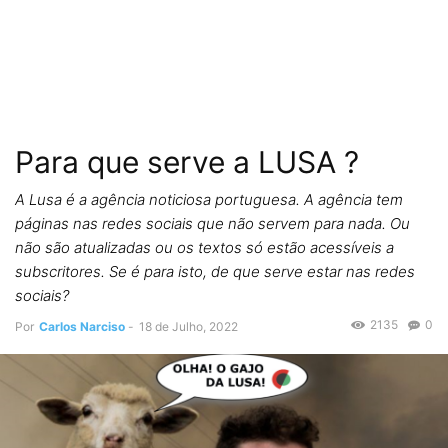
Para que serve a LUSA ?
A Lusa é a agência noticiosa portuguesa. A agência tem
páginas nas redes sociais que não servem para nada. Ou
não são atualizadas ou os textos só estão acessíveis a
subscritores. Se é para isto, de que serve estar nas redes
sociais?
2135
0
Por
Carlos Narciso
-
18 de Julho, 2022