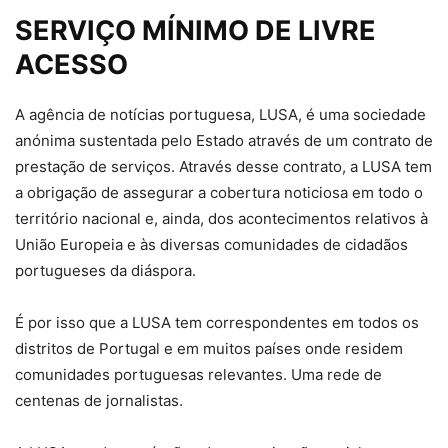
SERVIÇO MÍNIMO DE LIVRE
ACESSO
A agência de notícias portuguesa, LUSA, é uma sociedade
anónima sustentada pelo Estado através de um contrato de
prestação de serviços. Através desse contrato, a LUSA tem
a obrigação de assegurar a cobertura noticiosa em todo o
território nacional e, ainda, dos acontecimentos relativos à
União Europeia e às diversas comunidades de cidadãos
portugueses da diáspora.
É por isso que a LUSA tem correspondentes em todos os
distritos de Portugal e em muitos países onde residem
comunidades portuguesas relevantes. Uma rede de
centenas de jornalistas.