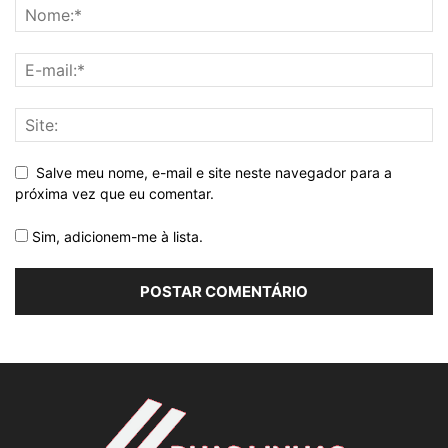
Salve meu nome, e-mail e site neste navegador para a
próxima vez que eu comentar.
Sim, adicionem-me à lista.