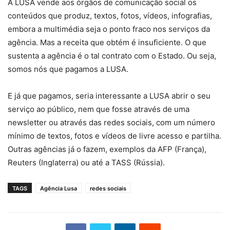
A LUSA vende aos órgãos de comunicação social os
conteúdos que produz, textos, fotos, vídeos, infografias,
embora a multimédia seja o ponto fraco nos serviços da
agência. Mas a receita que obtém é insuficiente. O que
sustenta a agência é o tal contrato com o Estado. Ou seja,
somos nós que pagamos a LUSA.
E já que pagamos, seria interessante a LUSA abrir o seu
serviço ao público, nem que fosse através de uma
newsletter ou através das redes sociais, com um número
mínimo de textos, fotos e vídeos de livre acesso e partilha.
Outras agências já o fazem, exemplos da AFP (França),
Reuters (Inglaterra) ou até a TASS (Rússia).
TAGS
Agência Lusa
redes sociais