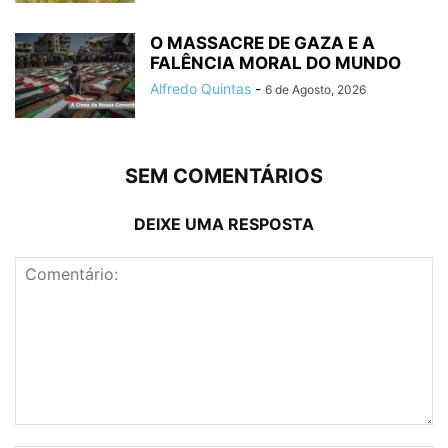
O MASSACRE DE GAZA E A
FALÊNCIA MORAL DO MUNDO
Alfredo Quintas
-
6 de Agosto, 2026
SEM COMENTÁRIOS
DEIXE UMA RESPOSTA