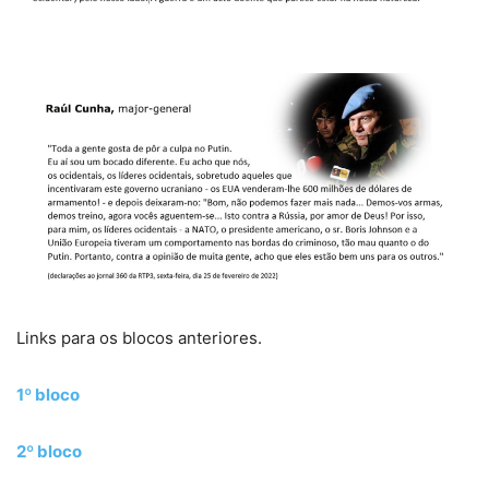
Links para os blocos anteriores.
1º bloco
2º bloco