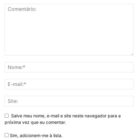
Salve meu nome, e-mail e site neste navegador para a
próxima vez que eu comentar.
Sim, adicionem-me à lista.