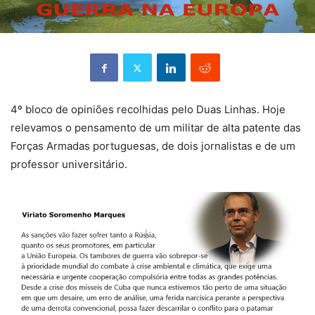
4º bloco de opiniões recolhidas pelo Duas Linhas. Hoje
relevamos o pensamento de um militar de alta patente das
Forças Armadas portuguesas, de dois jornalistas e de um
professor universitário.