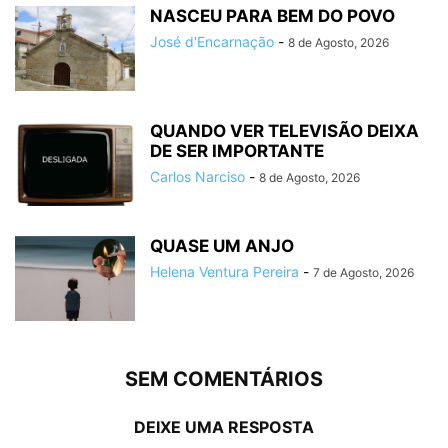
NASCEU PARA BEM DO POVO
José d'Encarnação
-
8 de Agosto, 2026
QUANDO VER TELEVISÃO DEIXA
DE SER IMPORTANTE
Carlos Narciso
-
8 de Agosto, 2026
QUASE UM ANJO
Helena Ventura Pereira
-
7 de Agosto, 2026
SEM COMENTÁRIOS
DEIXE UMA RESPOSTA