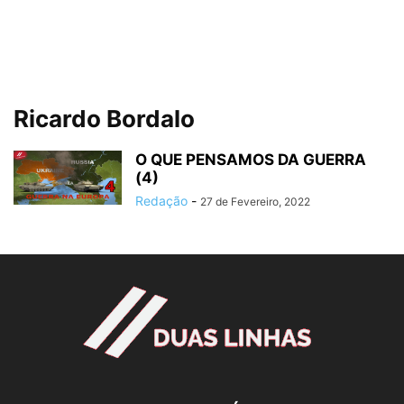
Ricardo Bordalo
O QUE PENSAMOS DA GUERRA
(4)
Redação
-
27 de Fevereiro, 2022