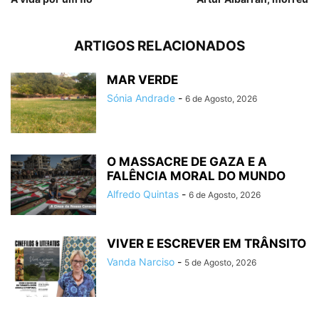
ARTIGOS RELACIONADOS
MAR VERDE
Sónia Andrade
-
6 de Agosto, 2026
O MASSACRE DE GAZA E A
FALÊNCIA MORAL DO MUNDO
Alfredo Quintas
-
6 de Agosto, 2026
VIVER E ESCREVER EM TRÂNSITO
Vanda Narciso
-
5 de Agosto, 2026