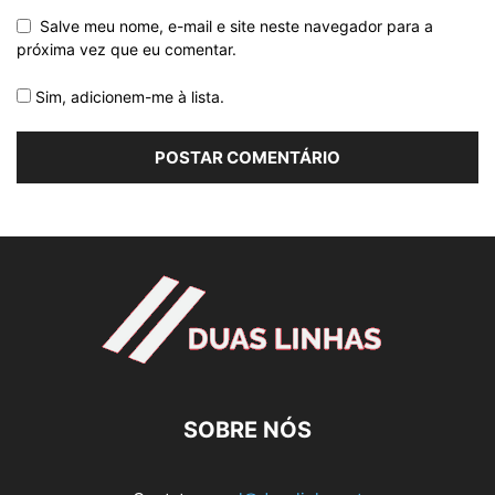
Salve meu nome, e-mail e site neste navegador para a
próxima vez que eu comentar.
Sim, adicionem-me à lista.
SOBRE NÓS