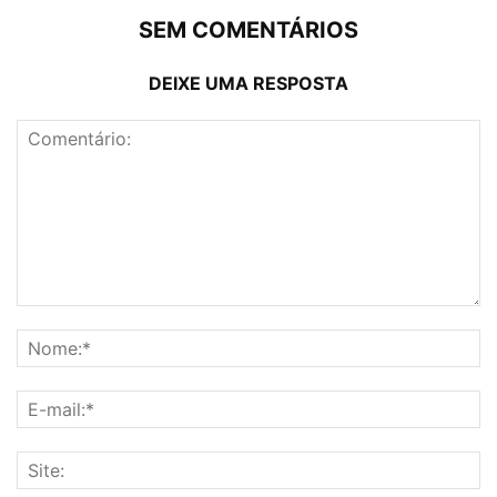
SEM COMENTÁRIOS
DEIXE UMA RESPOSTA