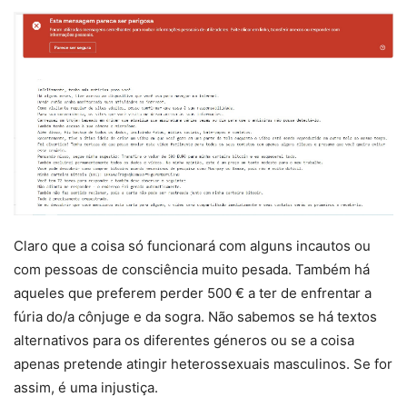
Claro que a coisa só funcionará com alguns incautos ou
com pessoas de consciência muito pesada. Também há
aqueles que preferem perder 500 € a ter de enfrentar a
fúria do/a cônjuge e da sogra. Não sabemos se há textos
alternativos para os diferentes géneros ou se a coisa
apenas pretende atingir heterossexuais masculinos. Se for
assim, é uma injustiça.