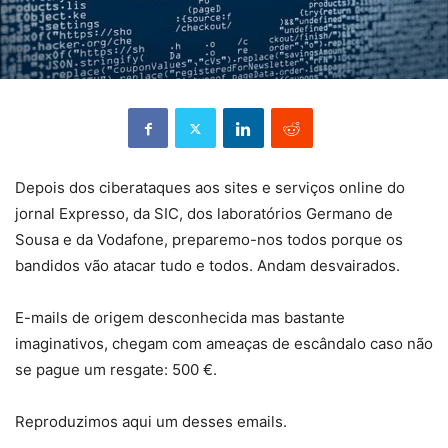
Depois dos ciberataques aos sites e serviços online do
jornal Expresso, da SIC, dos laboratórios Germano de
Sousa e da Vodafone, preparemo-nos todos porque os
bandidos vão atacar tudo e todos. Andam desvairados.
E-mails de origem desconhecida mas bastante
imaginativos, chegam com ameaças de escândalo caso não
se pague um resgate: 500 €.
Reproduzimos aqui um desses emails.