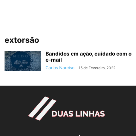
extorsão
Bandidos em ação, cuidado com o
e-mail
Carlos Narciso
-
15 de Fevereiro, 2022