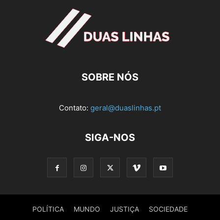
SOBRE NÓS
Contato:
geral@duaslinhas.pt
SIGA-NOS
POLÍTICA
MUNDO
JUSTIÇA
SOCIEDADE