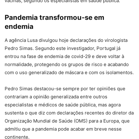
vacinas, segundo os especialistas em saúde pública.
Pandemia transformou-se em
endemia
A agência Lusa divulgou hoje declarações do virologista
Pedro Simas. Segundo este investigador, Portugal já
entrou na fase de endemia de covid-29 e deve voltar à
normalidade, protegendo os grupos de risco e acabando
com o uso generalizado de máscara e com os isolamentos.
Pedro Simas destacou-se sempre por ter opiniões que
contrariam a opinião generalizada entre outros
especialistas e médicos de saúde pública, mas agora
sustenta o que diz com declarações recentes do diretor da
Organização Mundial de Saúde (OMS) para a Europa, que
admitiu que a pandemia pode acabar em breve nesse
continente.