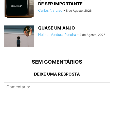
DE SER IMPORTANTE
Carlos Narciso
-
8 de Agosto, 2026
QUASE UM ANJO
Helena Ventura Pereira
-
7 de Agosto, 2026
SEM COMENTÁRIOS
DEIXE UMA RESPOSTA