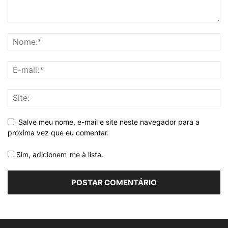
Salve meu nome, e-mail e site neste navegador para a
próxima vez que eu comentar.
Sim, adicionem-me à lista.