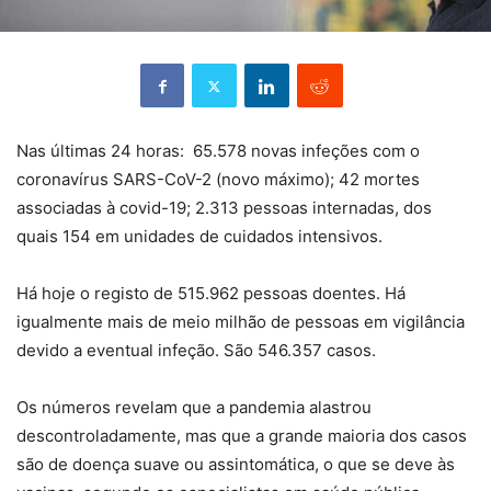
Nas últimas 24 horas: 65.578 novas infeções com o
coronavírus SARS-CoV-2 (novo máximo); 42 mortes
associadas à covid-19; 2.313 pessoas internadas, dos
quais 154 em unidades de cuidados intensivos.
Há hoje o registo de 515.962 pessoas doentes. Há
igualmente mais de meio milhão de pessoas em vigilância
devido a eventual infeção. São 546.357 casos.
Os números revelam que a pandemia alastrou
descontroladamente, mas que a grande maioria dos casos
são de doença suave ou assintomática, o que se deve às