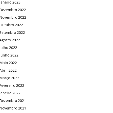
Janeiro 2023
Dezembro 2022
Novembro 2022
Outubro 2022
Setembro 2022
Agosto 2022
Julho 2022
Junho 2022
Maio 2022
Abril 2022
Março 2022
Fevereiro 2022
Janeiro 2022
Dezembro 2021
Novembro 2021