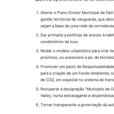
Alterar o Plano Diretor Municipal de Oei
gestão territorial de vanguarda, que de
sejam a base de uma rede de corredores
Dar primazia a políticas de acesso à habi
condomínios de luxo.
Mudar o modelo urbanístico para criar te
próximos, ou acessíveis a pé, de biciclet
Promover um pacto de Responsabilidade
para a criação de um Fundo Ambiental, c
de CO2, em especial no sistema de trans
Recuperar a designação “Município de Oe
Valley, numa extravagante e dispendiosa
Tornar transparente a governação da aut