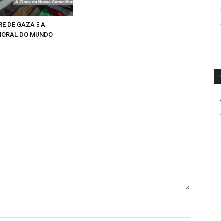
E DE GAZA E A
MORAL DO MUNDO