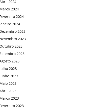
Abril 2024
Março 2024
Fevereiro 2024
Janeiro 2024
Dezembro 2023
Novembro 2023
Outubro 2023
Setembro 2023
Agosto 2023
Julho 2023
Junho 2023
Maio 2023
Abril 2023
Março 2023
Fevereiro 2023