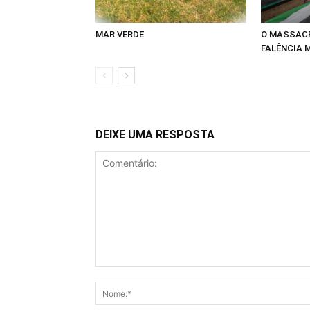
MAR VERDE
O MASSACR
FALÊNCIA 
DEIXE UMA RESPOSTA