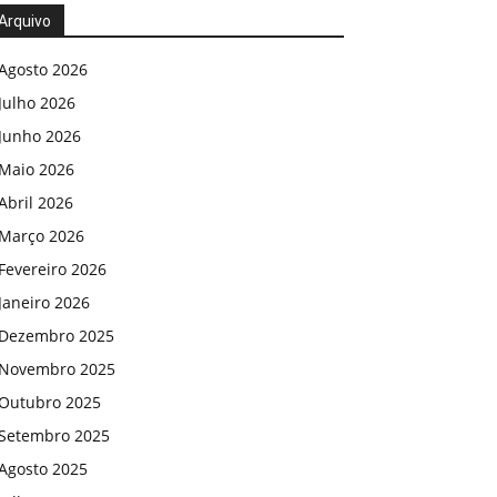
Arquivo
Agosto 2026
Julho 2026
Junho 2026
Maio 2026
Abril 2026
Março 2026
Fevereiro 2026
Janeiro 2026
Dezembro 2025
Novembro 2025
Outubro 2025
Setembro 2025
Agosto 2025