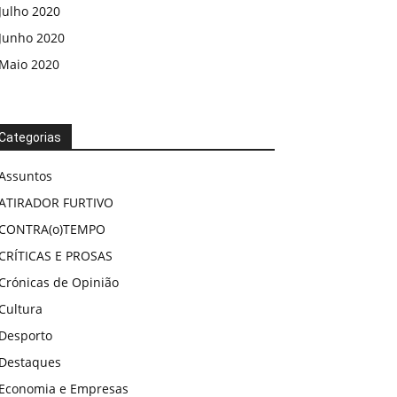
Julho 2020
Junho 2020
Maio 2020
Categorias
Assuntos
ATIRADOR FURTIVO
CONTRA(o)TEMPO
CRÍTICAS E PROSAS
Crónicas de Opinião
Cultura
Desporto
Destaques
Economia e Empresas