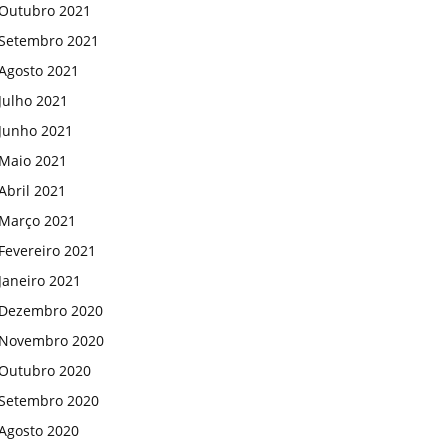
Outubro 2021
Setembro 2021
Agosto 2021
Julho 2021
Junho 2021
Maio 2021
Abril 2021
Março 2021
Fevereiro 2021
Janeiro 2021
Dezembro 2020
Novembro 2020
Outubro 2020
Setembro 2020
Agosto 2020