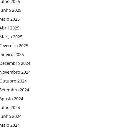
Julho 2025
Junho 2025
Maio 2025
Abril 2025
Março 2025
Fevereiro 2025
Janeiro 2025
Dezembro 2024
Novembro 2024
Outubro 2024
Setembro 2024
Agosto 2024
Julho 2024
Junho 2024
Maio 2024