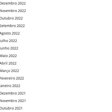
Dezembro 2022
Novembro 2022
Outubro 2022
Setembro 2022
Agosto 2022
Julho 2022
Junho 2022
Maio 2022
Abril 2022
Março 2022
Fevereiro 2022
Janeiro 2022
Dezembro 2021
Novembro 2021
Outubro 2021