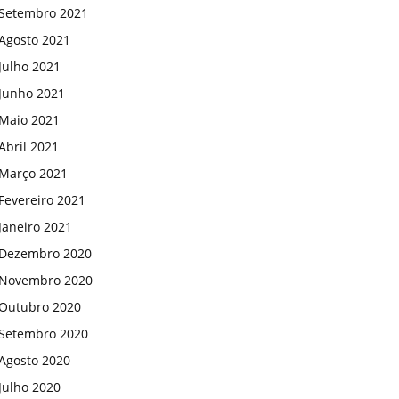
Setembro 2021
Agosto 2021
Julho 2021
Junho 2021
Maio 2021
Abril 2021
Março 2021
Fevereiro 2021
Janeiro 2021
Dezembro 2020
Novembro 2020
Outubro 2020
Setembro 2020
Agosto 2020
Julho 2020