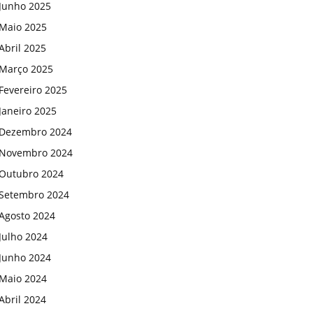
Junho 2025
Maio 2025
Abril 2025
Março 2025
Fevereiro 2025
Janeiro 2025
Dezembro 2024
Novembro 2024
Outubro 2024
Setembro 2024
Agosto 2024
Julho 2024
Junho 2024
Maio 2024
Abril 2024