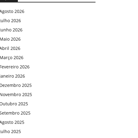
Agosto 2026
Julho 2026
Junho 2026
Maio 2026
Abril 2026
Março 2026
Fevereiro 2026
Janeiro 2026
Dezembro 2025
Novembro 2025
Outubro 2025
Setembro 2025
Agosto 2025
Julho 2025