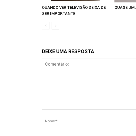
QUANDO VER TELEVISÃO DEIXA DE
QUASE UM
SER IMPORTANTE
DEIXE UMA RESPOSTA