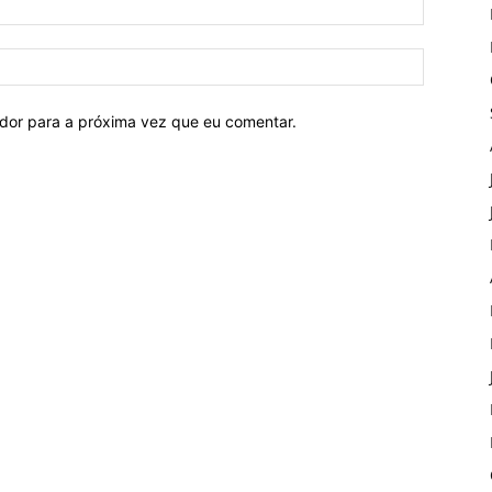
ador para a próxima vez que eu comentar.