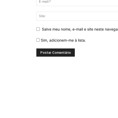
Salve meu nome, e-mail e site neste naveg
Sim, adicionem-me à lista.