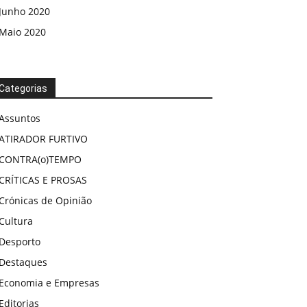
Junho 2020
Maio 2020
Categorias
Assuntos
ATIRADOR FURTIVO
CONTRA(o)TEMPO
CRÍTICAS E PROSAS
Crónicas de Opinião
Cultura
Desporto
Destaques
Economia e Empresas
Editorias