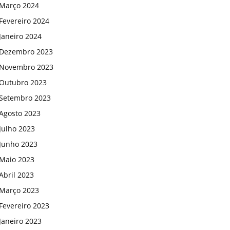
Março 2024
Fevereiro 2024
Janeiro 2024
Dezembro 2023
Novembro 2023
Outubro 2023
Setembro 2023
Agosto 2023
Julho 2023
Junho 2023
Maio 2023
Abril 2023
Março 2023
Fevereiro 2023
Janeiro 2023