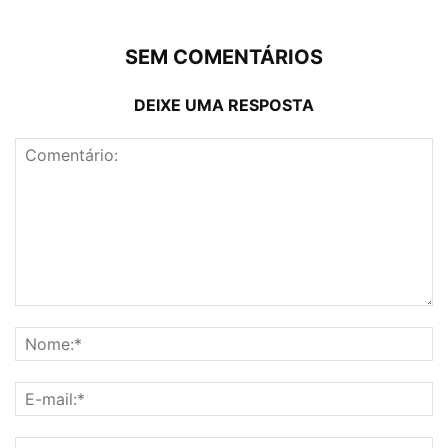
SEM COMENTÁRIOS
DEIXE UMA RESPOSTA