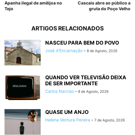
Apanha ilegal de amêijoa no
Cascais abre ao público a
Tejo
gruta do Poço Velho
ARTIGOS RELACIONADOS
NASCEU PARA BEM DO POVO
José d'Encarnação
-
8 de Agosto, 2026
QUANDO VER TELEVISÃO DEIXA
DE SER IMPORTANTE
Carlos Narciso
-
8 de Agosto, 2026
QUASE UM ANJO
Helena Ventura Pereira
-
7 de Agosto, 2026