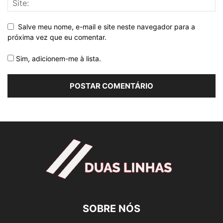
Salve meu nome, e-mail e site neste navegador para a
próxima vez que eu comentar.
Sim, adicionem-me à lista.
SOBRE NÓS