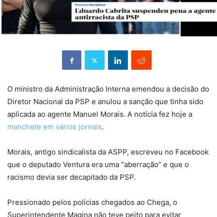
O ministro da Administração Interna emendou a decisão do
Diretor Nacional da PSP e anulou a sanção que tinha sido
aplicada ao agente Manuel Morais. A notícia fez hoje a
manchete em vários jornais
.
Morais, antigo sindicalista da ASPP, escreveu no Facebook
que o deputado Ventura era uma “aberração” e que o
racismo devia ser decapitado da PSP.
Pressionado pelos polícias chegados ao Chega, o
Superintendente Magina não teve peito para evitar