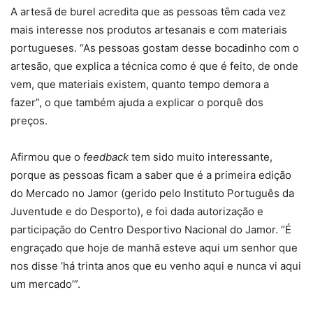
A artesã de burel acredita que as pessoas têm cada vez
mais interesse nos produtos artesanais e com materiais
portugueses. “As pessoas gostam desse bocadinho com o
artesão, que explica a técnica como é que é feito, de onde
vem, que materiais existem, quanto tempo demora a
fazer”, o que também ajuda a explicar o porquê dos
preços.
Afirmou que o
feedback
tem sido muito interessante,
porque as pessoas ficam a saber que é a primeira edição
do Mercado no Jamor (gerido pelo Instituto Português da
Juventude e do Desporto), e foi dada autorização e
participação do Centro Desportivo Nacional do Jamor. “É
engraçado que hoje de manhã esteve aqui um senhor que
nos disse ‘há trinta anos que eu venho aqui e nunca vi aqui
um mercado’”.