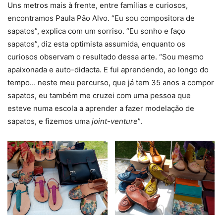
Uns metros mais à frente, entre famílias e curiosos,
encontramos Paula Pão Alvo. “Eu sou compositora de
sapatos”, explica com um sorriso. “Eu sonho e faço
sapatos”, diz esta optimista assumida, enquanto os
curiosos observam o resultado dessa arte. “Sou mesmo
apaixonada e auto-didacta. E fui aprendendo, ao longo do
tempo… neste meu percurso, que já tem 35 anos a compor
sapatos, eu também me cruzei com uma pessoa que
esteve numa escola a aprender a fazer modelação de
sapatos, e fizemos uma
joint-venture
”.