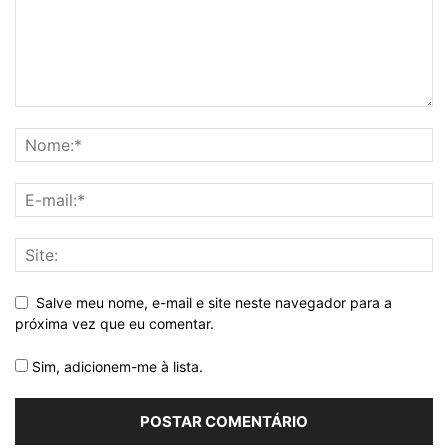
Salve meu nome, e-mail e site neste navegador para a
próxima vez que eu comentar.
Sim, adicionem-me à lista.