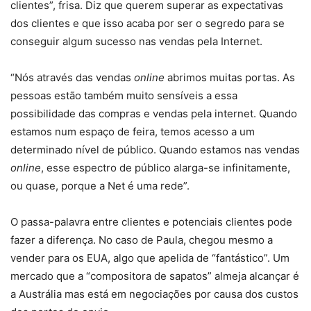
clientes”, frisa. Diz que querem superar as expectativas
dos clientes e que isso acaba por ser o segredo para se
conseguir algum sucesso nas vendas pela Internet.
“Nós através das vendas
online
abrimos muitas portas. As
pessoas estão também muito sensíveis a essa
possibilidade das compras e vendas pela internet. Quando
estamos num espaço de feira, temos acesso a um
determinado nível de público. Quando estamos nas vendas
online
, esse espectro de público alarga-se infinitamente,
ou quase, porque a Net é uma rede”.
O passa-palavra entre clientes e potenciais clientes pode
fazer a diferença. No caso de Paula, chegou mesmo a
vender para os EUA, algo que apelida de “fantástico”. Um
mercado que a “compositora de sapatos” almeja alcançar é
a Austrália mas está em negociações por causa dos custos