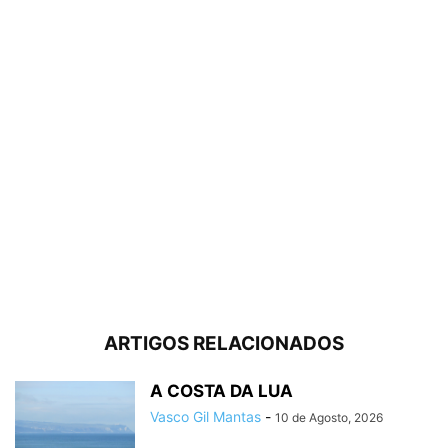
ARTIGOS RELACIONADOS
A COSTA DA LUA
Vasco Gil Mantas
-
10 de Agosto, 2026