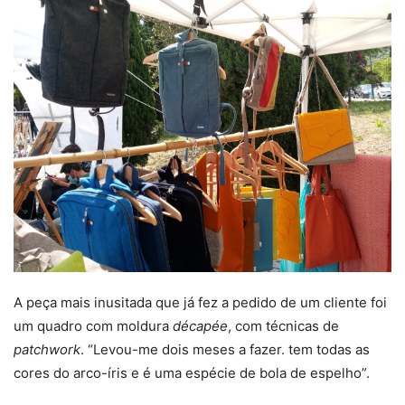
A peça mais inusitada que já fez a pedido de um cliente foi
um quadro com moldura
décapée
, com técnicas de
patchwork
. “Levou-me dois meses a fazer. tem todas as
cores do arco-íris e é uma espécie de bola de espelho”.