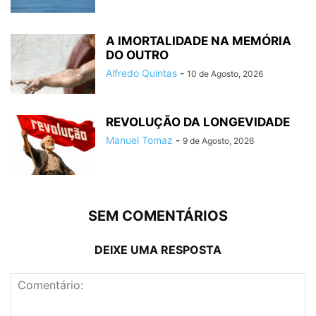
A IMORTALIDADE NA MEMÓRIA
DO OUTRO
Alfredo Quintas
-
10 de Agosto, 2026
REVOLUÇÃO DA LONGEVIDADE
Manuel Tomaz
-
9 de Agosto, 2026
SEM COMENTÁRIOS
DEIXE UMA RESPOSTA