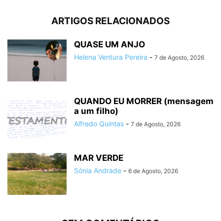
ARTIGOS RELACIONADOS
QUASE UM ANJO
Helena Ventura Pereira
-
7 de Agosto, 2026
QUANDO EU MORRER (mensagem
a um filho)
Alfredo Quintas
-
7 de Agosto, 2026
MAR VERDE
Sónia Andrade
-
6 de Agosto, 2026