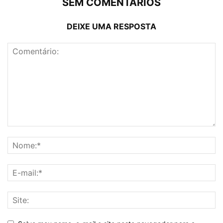
SEM COMENTÁRIOS
DEIXE UMA RESPOSTA