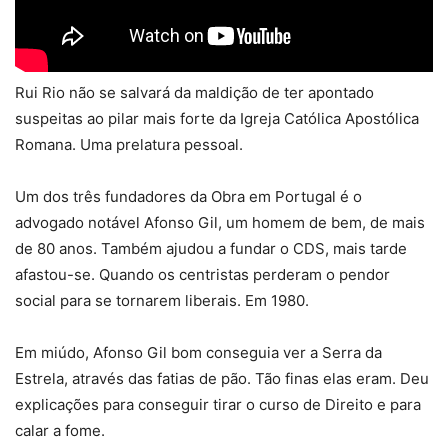
Rui Rio não se salvará da maldição de ter apontado
suspeitas ao pilar mais forte da Igreja Católica Apostólica
Romana. Uma prelatura pessoal.
Um dos três fundadores da Obra em Portugal é o
advogado notável Afonso Gil, um homem de bem, de mais
de 80 anos. Também ajudou a fundar o CDS, mais tarde
afastou-se. Quando os centristas perderam o pendor
social para se tornarem liberais. Em 1980.
Em miúdo, Afonso Gil bom conseguia ver a Serra da
Estrela, através das fatias de pão. Tão finas elas eram. Deu
explicações para conseguir tirar o curso de Direito e para
calar a fome.