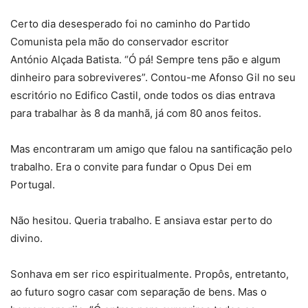
Certo dia desesperado foi no caminho do Partido
Comunista pela mão do conservador escritor
António Alçada Batista. “Ó pá! Sempre tens pão e algum
dinheiro para sobreviveres”. Contou-me Afonso Gil no seu
escritório no Edifico Castil, onde todos os dias entrava
para trabalhar às 8 da manhã, já com 80 anos feitos.
Mas encontraram um amigo que falou na santificação pelo
trabalho. Era o convite para fundar o Opus Dei em
Portugal.
Não hesitou. Queria trabalho. E ansiava estar perto do
divino.
Sonhava em ser rico espiritualmente. Propôs, entretanto,
ao futuro sogro casar com separação de bens. Mas o