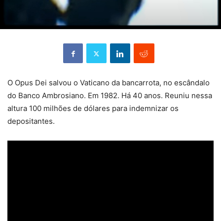
O Opus Dei salvou o Vaticano da bancarrota, no escândalo
do Banco Ambrosiano. Em 1982. Há 40 anos. Reuniu nessa
altura 100 milhões de dólares para indemnizar os
depositantes.