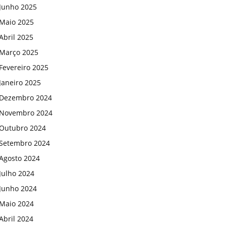
Junho 2025
Maio 2025
Abril 2025
Março 2025
Fevereiro 2025
Janeiro 2025
Dezembro 2024
Novembro 2024
Outubro 2024
Setembro 2024
Agosto 2024
Julho 2024
Junho 2024
Maio 2024
Abril 2024