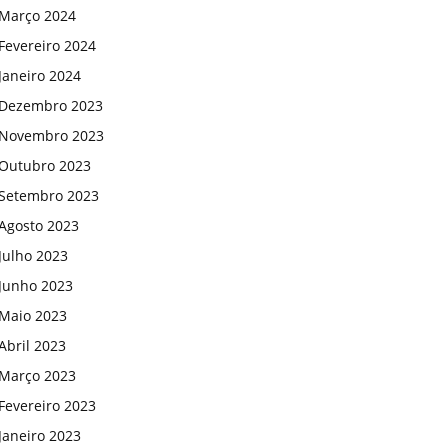
Março 2024
Fevereiro 2024
Janeiro 2024
Dezembro 2023
Novembro 2023
Outubro 2023
Setembro 2023
Agosto 2023
Julho 2023
Junho 2023
Maio 2023
Abril 2023
Março 2023
Fevereiro 2023
Janeiro 2023