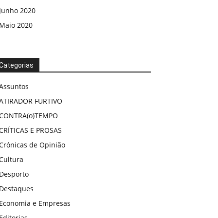
Junho 2020
Maio 2020
Categorias
Assuntos
ATIRADOR FURTIVO
CONTRA(o)TEMPO
CRÍTICAS E PROSAS
Crónicas de Opinião
Cultura
Desporto
Destaques
Economia e Empresas
Editorias