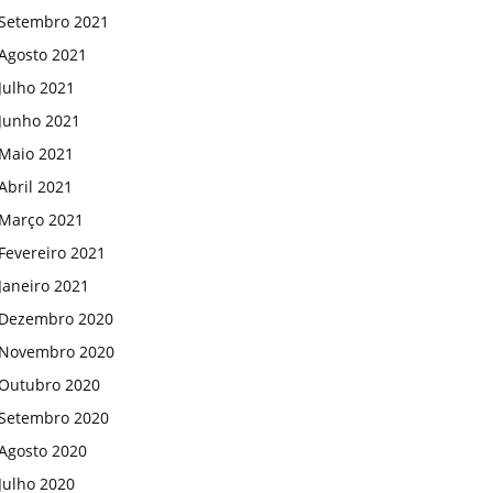
Setembro 2021
Agosto 2021
Julho 2021
Junho 2021
Maio 2021
Abril 2021
Março 2021
Fevereiro 2021
Janeiro 2021
Dezembro 2020
Novembro 2020
Outubro 2020
Setembro 2020
Agosto 2020
Julho 2020