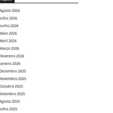
Agosto 2026
Julho 2026
Junho 2026
Maio 2026
Abril 2026
Março 2026
Fevereiro 2026
Janeiro 2026
Dezembro 2025
Novembro 2025
Outubro 2025
Setembro 2025
Agosto 2025
Julho 2025