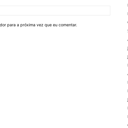
ador para a próxima vez que eu comentar.