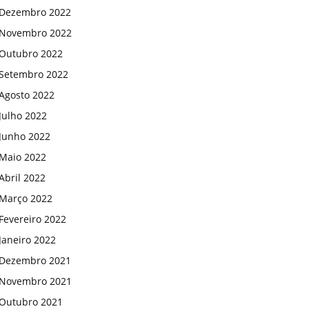
Dezembro 2022
Novembro 2022
Outubro 2022
Setembro 2022
Agosto 2022
Julho 2022
Junho 2022
Maio 2022
Abril 2022
Março 2022
Fevereiro 2022
Janeiro 2022
Dezembro 2021
Novembro 2021
Outubro 2021