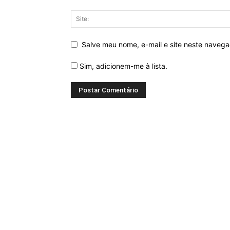
Salve meu nome, e-mail e site neste naveg
Sim, adicionem-me à lista.