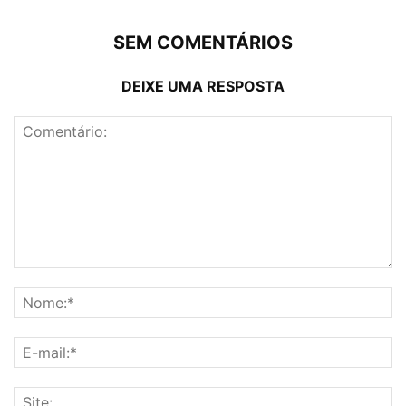
SEM COMENTÁRIOS
DEIXE UMA RESPOSTA