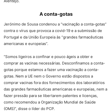
Alentejo.
A conta-gotas
Jerónimo de Sousa condenou a “vacinação a conta-gotas”
contra o vírus que provoca a covid-19 e a submissão de
Portugal e da União Europeia às “grandes farmacêuticas
americanas e europeias”.
“Somos ligeiros a confinar e pouco ágeis a obter e
comprar as vacinas necessárias. Desconfinamos a conta-
gotas porque estamos a fazer uma vacinação a conta-
gotas. Nem a UE nem o Governo estão dispostos a
comprar vacinas fora dos fornecimentos dos laboratórios
das grandes farmacêuticas americanas e europeias, nem a
fazer pressão para se libertarem patentes e licenças,
como recomendou a Organização Mundial de Saúde
(OMS)”, disse o líder do PCP.