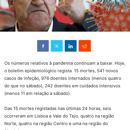
Os números relativos à pandemia continuam a baixar. Hoje,
o boletim epidemiológico regista 15 mortes, 541 novos
casos de infeção, 976 doentes internados (menos quatro
do que no sábado), 242 doentes em cuidados intensivos
(menos 11 em relação a sábado).
Das 15 mortes registadas nas últimas 24 horas, seis
ocorreram em Lisboa e Vale do Tejo, quatro na região
Norte, quatro na região Centro e uma na região do