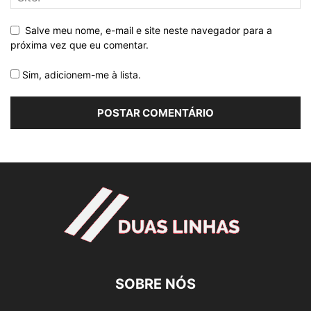
Salve meu nome, e-mail e site neste navegador para a
próxima vez que eu comentar.
Sim, adicionem-me à lista.
SOBRE NÓS