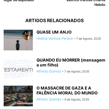
Hebdo
ARTIGOS RELACIONADOS
QUASE UM ANJO
Helena Ventura Pereira
-
7 de Agosto, 2026
QUANDO EU MORRER (mensagem
a um filho)
Alfredo Quintas
-
7 de Agosto, 2026
O MASSACRE DE GAZA E A
FALÊNCIA MORAL DO MUNDO
Alfredo Quintas
-
6 de Agosto, 2026