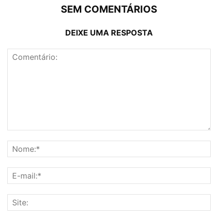
SEM COMENTÁRIOS
DEIXE UMA RESPOSTA