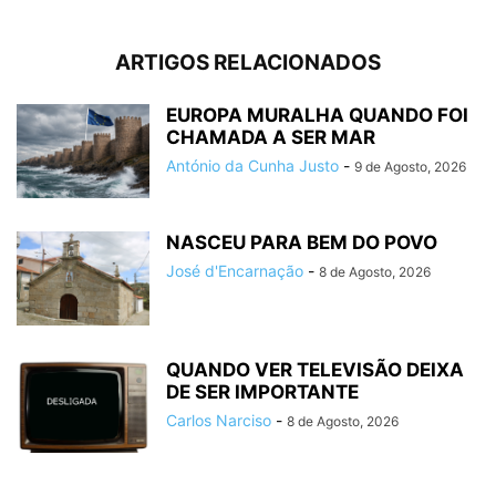
ARTIGOS RELACIONADOS
EUROPA MURALHA QUANDO FOI
CHAMADA A SER MAR
António da Cunha Justo
-
9 de Agosto, 2026
NASCEU PARA BEM DO POVO
José d'Encarnação
-
8 de Agosto, 2026
QUANDO VER TELEVISÃO DEIXA
DE SER IMPORTANTE
Carlos Narciso
-
8 de Agosto, 2026