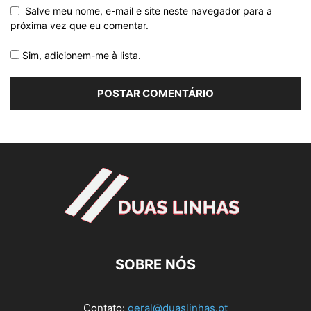
Salve meu nome, e-mail e site neste navegador para a
próxima vez que eu comentar.
Sim, adicionem-me à lista.
SOBRE NÓS
Contato:
geral@duaslinhas.pt