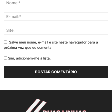
Salve meu nome, e-mail e site neste navegador para a
próxima vez que eu comentar.
Sim, adicionem-me à lista.