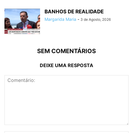
BANHOS DE REALIDADE
Margarida Maria
-
3 de Agosto, 2026
SEM COMENTÁRIOS
DEIXE UMA RESPOSTA