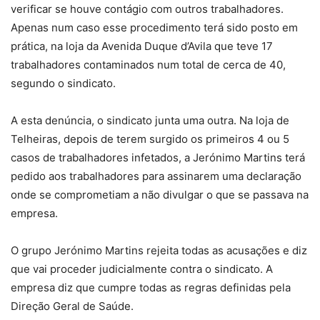
verificar se houve contágio com outros trabalhadores.
Apenas num caso esse procedimento terá sido posto em
prática, na loja da Avenida Duque d’Avila que teve 17
trabalhadores contaminados num total de cerca de 40,
segundo o sindicato.
A esta denúncia, o sindicato junta uma outra. Na loja de
Telheiras, depois de terem surgido os primeiros 4 ou 5
casos de trabalhadores infetados, a Jerónimo Martins terá
pedido aos trabalhadores para assinarem uma declaração
onde se comprometiam a não divulgar o que se passava na
empresa.
O grupo Jerónimo Martins rejeita todas as acusações e diz
que vai proceder judicialmente contra o sindicato. A
empresa diz que cumpre todas as regras definidas pela
Direção Geral de Saúde.