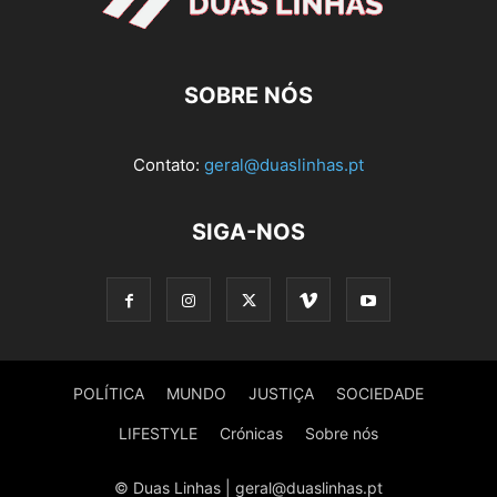
SOBRE NÓS
Contato:
geral@duaslinhas.pt
SIGA-NOS
POLÍTICA
MUNDO
JUSTIÇA
SOCIEDADE
LIFESTYLE
Crónicas
Sobre nós
© Duas Linhas | geral@duaslinhas.pt