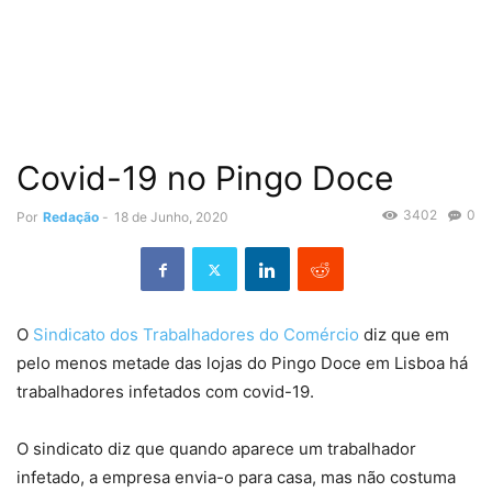
Covid-19 no Pingo Doce
3402
0
Por
Redação
-
18 de Junho, 2020
O
Sindicato dos Trabalhadores do Comércio
diz que em
pelo menos metade das lojas do Pingo Doce em Lisboa há
trabalhadores infetados com covid-19.
O sindicato diz que quando aparece um trabalhador
infetado, a empresa envia-o para casa, mas não costuma