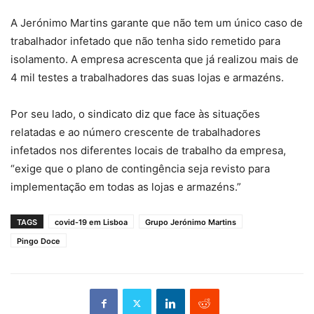
A Jerónimo Martins garante que não tem um único caso de
trabalhador infetado que não tenha sido remetido para
isolamento. A empresa acrescenta que já realizou mais de
4 mil testes a trabalhadores das suas lojas e armazéns.
Por seu lado, o sindicato diz que face às situações
relatadas e ao número crescente de trabalhadores
infetados nos diferentes locais de trabalho da empresa,
“exige que o plano de contingência seja revisto para
implementação em todas as lojas e armazéns.”
TAGS
covid-19 em Lisboa
Grupo Jerónimo Martins
Pingo Doce