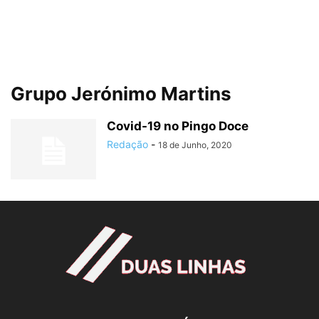
Grupo Jerónimo Martins
Covid-19 no Pingo Doce
Redação
-
18 de Junho, 2020