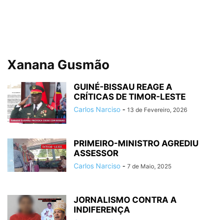
Xanana Gusmão
GUINÉ-BISSAU REAGE A
CRÍTICAS DE TIMOR-LESTE
Carlos Narciso
-
13 de Fevereiro, 2026
PRIMEIRO-MINISTRO AGREDIU
ASSESSOR
Carlos Narciso
-
7 de Maio, 2025
JORNALISMO CONTRA A
INDIFERENÇA