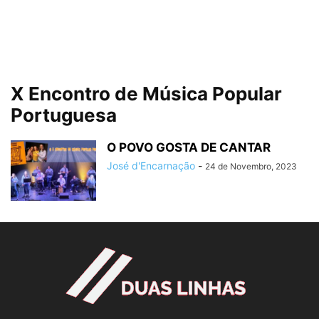
X Encontro de Música Popular
Portuguesa
O POVO GOSTA DE CANTAR
José d'Encarnação
-
24 de Novembro, 2023