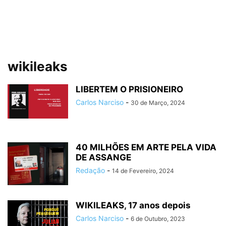
wikileaks
LIBERTEM O PRISIONEIRO
Carlos Narciso
-
30 de Março, 2024
40 MILHÕES EM ARTE PELA VIDA
DE ASSANGE
Redação
-
14 de Fevereiro, 2024
WIKILEAKS, 17 anos depois
Carlos Narciso
-
6 de Outubro, 2023