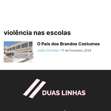
violência nas escolas
O País dos Brandos Costumes
João Correia
-
17 de Fevereiro, 2024