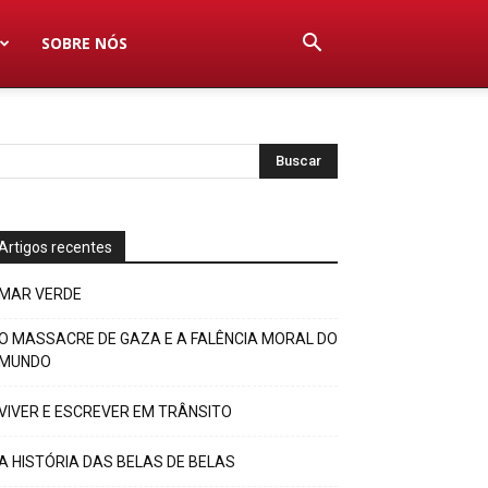
SOBRE NÓS
Artigos recentes
MAR VERDE
O MASSACRE DE GAZA E A FALÊNCIA MORAL DO
MUNDO
VIVER E ESCREVER EM TRÂNSITO
A HISTÓRIA DAS BELAS DE BELAS