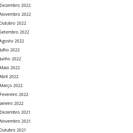
Dezembro 2022
Novembro 2022
Outubro 2022
Setembro 2022
Agosto 2022
Julho 2022
Junho 2022
Maio 2022
Abril 2022
Março 2022
Fevereiro 2022
Janeiro 2022
Dezembro 2021
Novembro 2021
Outubro 2021