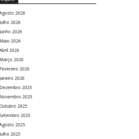
Agosto 2026
Julho 2026
Junho 2026
Maio 2026
Abril 2026
Março 2026
Fevereiro 2026
Janeiro 2026
Dezembro 2025
Novembro 2025
Outubro 2025
Setembro 2025
Agosto 2025
Julho 2025