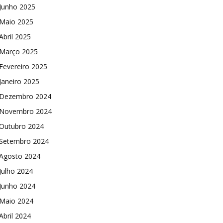
Junho 2025
Maio 2025
Abril 2025
Março 2025
Fevereiro 2025
Janeiro 2025
Dezembro 2024
Novembro 2024
Outubro 2024
Setembro 2024
Agosto 2024
Julho 2024
Junho 2024
Maio 2024
Abril 2024