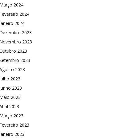
Março 2024
Fevereiro 2024
Janeiro 2024
Dezembro 2023
Novembro 2023
Outubro 2023
Setembro 2023
Agosto 2023
Julho 2023
Junho 2023
Maio 2023
Abril 2023
Março 2023
Fevereiro 2023
Janeiro 2023