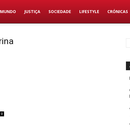
MUNDO
JUSTIÇA
SOCIEDADE
LIFESTYLE
CRÓNICAS
rina
0