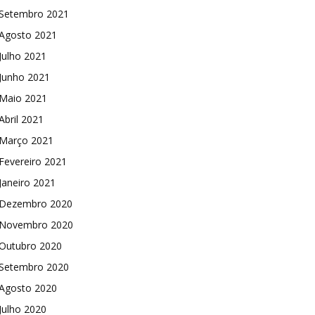
Setembro 2021
Agosto 2021
Julho 2021
Junho 2021
Maio 2021
Abril 2021
Março 2021
Fevereiro 2021
Janeiro 2021
Dezembro 2020
Novembro 2020
Outubro 2020
Setembro 2020
Agosto 2020
Julho 2020