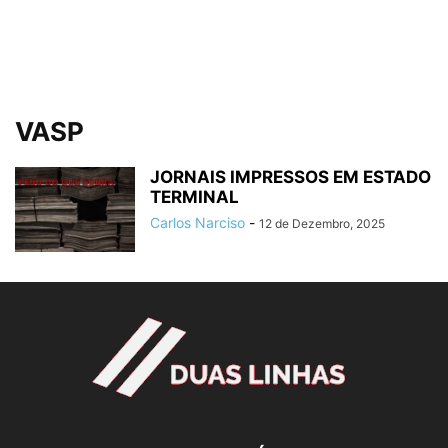
VASP
JORNAIS IMPRESSOS EM ESTADO
TERMINAL
Carlos Narciso
-
12 de Dezembro, 2025