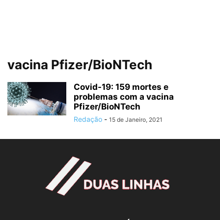
vacina Pfizer/BioNTech
Covid-19: 159 mortes e
problemas com a vacina
Pfizer/BioNTech
Redação
-
15 de Janeiro, 2021