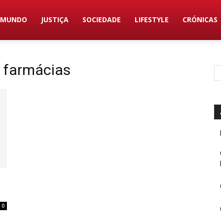
MUNDO
JUSTIÇA
SOCIEDADE
LIFESTYLE
CRÓNICAS
s farmácias
0