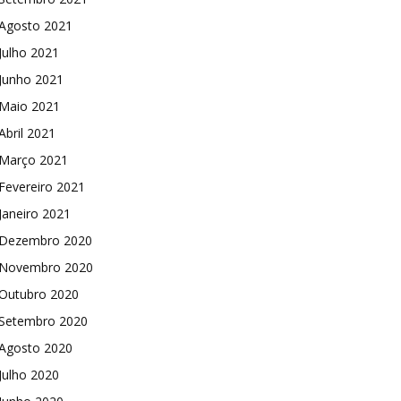
Agosto 2021
Julho 2021
Junho 2021
Maio 2021
Abril 2021
Março 2021
Fevereiro 2021
Janeiro 2021
Dezembro 2020
Novembro 2020
Outubro 2020
Setembro 2020
Agosto 2020
Julho 2020