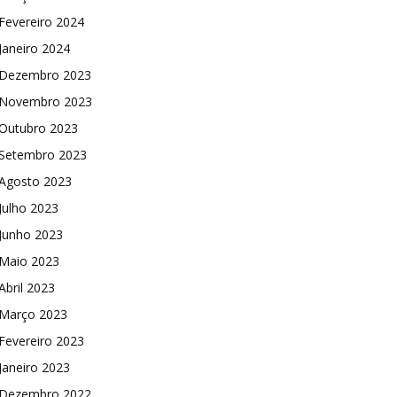
Fevereiro 2024
Janeiro 2024
Dezembro 2023
Novembro 2023
Outubro 2023
Setembro 2023
Agosto 2023
Julho 2023
Junho 2023
Maio 2023
Abril 2023
Março 2023
Fevereiro 2023
Janeiro 2023
Dezembro 2022