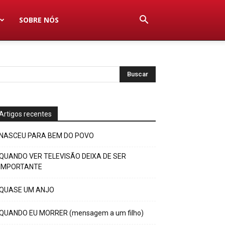
SOBRE NÓS
Artigos recentes
NASCEU PARA BEM DO POVO
QUANDO VER TELEVISÃO DEIXA DE SER
IMPORTANTE
QUASE UM ANJO
QUANDO EU MORRER (mensagem a um filho)