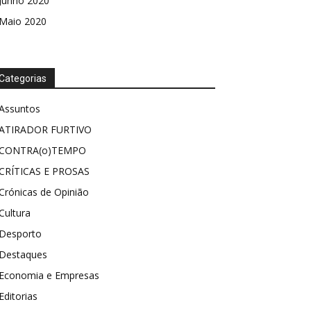
Junho 2020
Maio 2020
Categorias
Assuntos
ATIRADOR FURTIVO
CONTRA(o)TEMPO
CRÍTICAS E PROSAS
Crónicas de Opinião
Cultura
Desporto
Destaques
Economia e Empresas
Editorias