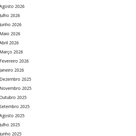
Agosto 2026
Julho 2026
Junho 2026
Maio 2026
Abril 2026
Março 2026
Fevereiro 2026
Janeiro 2026
Dezembro 2025
Novembro 2025
Outubro 2025
Setembro 2025
Agosto 2025
Julho 2025
Junho 2025