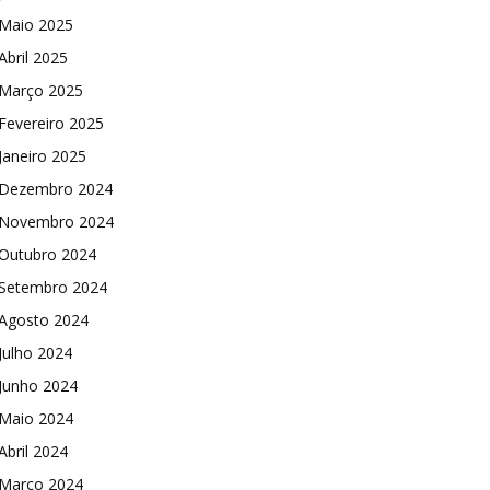
Maio 2025
Abril 2025
Março 2025
Fevereiro 2025
Janeiro 2025
Dezembro 2024
Novembro 2024
Outubro 2024
Setembro 2024
Agosto 2024
Julho 2024
Junho 2024
Maio 2024
Abril 2024
Março 2024