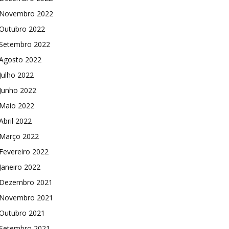
Novembro 2022
Outubro 2022
Setembro 2022
Agosto 2022
Julho 2022
Junho 2022
Maio 2022
Abril 2022
Março 2022
Fevereiro 2022
Janeiro 2022
Dezembro 2021
Novembro 2021
Outubro 2021
Setembro 2021