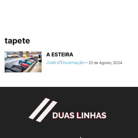
tapete
A ESTEIRA
José d'Encarnação
-
22 de Agosto, 2024