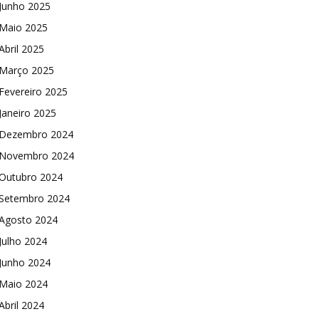
Junho 2025
Maio 2025
Abril 2025
Março 2025
Fevereiro 2025
Janeiro 2025
Dezembro 2024
Novembro 2024
Outubro 2024
Setembro 2024
Agosto 2024
Julho 2024
Junho 2024
Maio 2024
Abril 2024