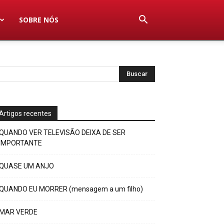
SOBRE NÓS
Artigos recentes
QUANDO VER TELEVISÃO DEIXA DE SER
IMPORTANTE
QUASE UM ANJO
QUANDO EU MORRER (mensagem a um filho)
MAR VERDE