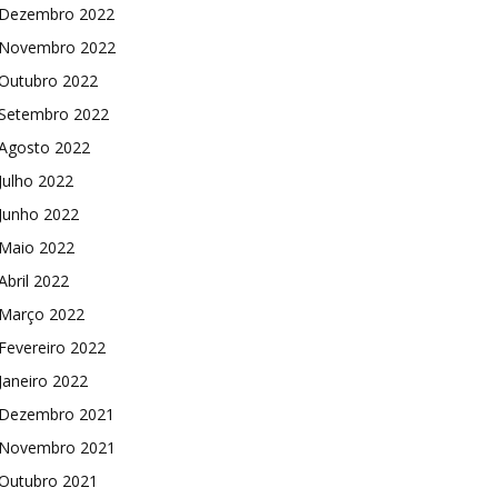
Dezembro 2022
Novembro 2022
Outubro 2022
Setembro 2022
Agosto 2022
Julho 2022
Junho 2022
Maio 2022
Abril 2022
Março 2022
Fevereiro 2022
Janeiro 2022
Dezembro 2021
Novembro 2021
Outubro 2021