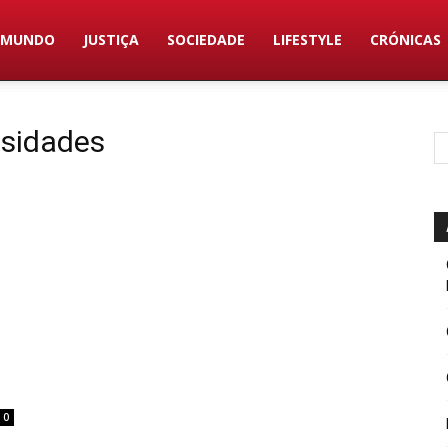
MUNDO
JUSTIÇA
SOCIEDADE
LIFESTYLE
CRÓNICAS
ssidades
0