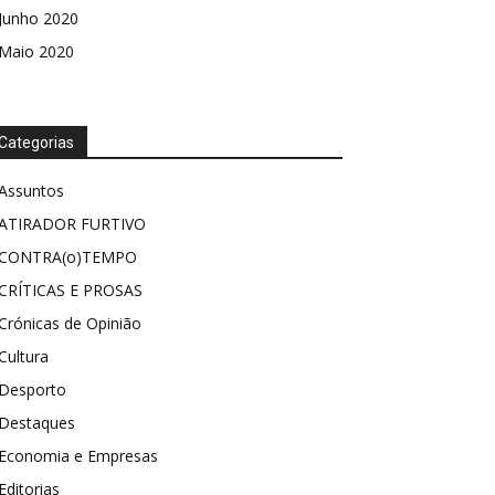
Junho 2020
Maio 2020
Categorias
Assuntos
ATIRADOR FURTIVO
CONTRA(o)TEMPO
CRÍTICAS E PROSAS
Crónicas de Opinião
Cultura
Desporto
Destaques
Economia e Empresas
Editorias