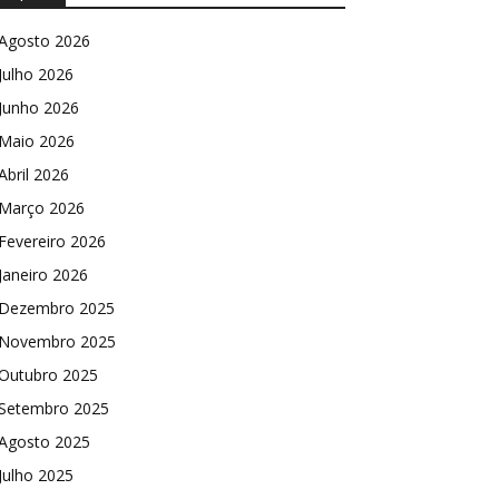
Agosto 2026
Julho 2026
Junho 2026
Maio 2026
Abril 2026
Março 2026
Fevereiro 2026
Janeiro 2026
Dezembro 2025
Novembro 2025
Outubro 2025
Setembro 2025
Agosto 2025
Julho 2025