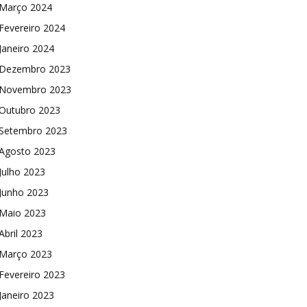
Março 2024
Fevereiro 2024
Janeiro 2024
Dezembro 2023
Novembro 2023
Outubro 2023
Setembro 2023
Agosto 2023
Julho 2023
Junho 2023
Maio 2023
Abril 2023
Março 2023
Fevereiro 2023
Janeiro 2023