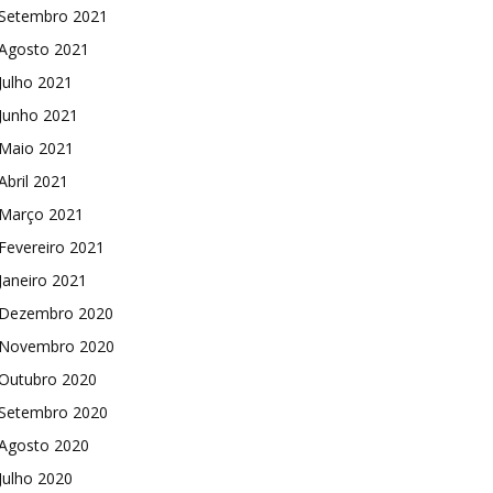
Setembro 2021
Agosto 2021
Julho 2021
Junho 2021
Maio 2021
Abril 2021
Março 2021
Fevereiro 2021
Janeiro 2021
Dezembro 2020
Novembro 2020
Outubro 2020
Setembro 2020
Agosto 2020
Julho 2020