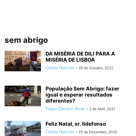
sem abrigo
DA MISÉRIA DE DILI PARA A
MISÉRIA DE LISBOA
Carlos Narciso
-
26 de Outubro, 2022
População Sem Abrigo: fazer
igual e esperar resultados
diferentes?
Tiago Cavaco Alves
-
2 de Abril, 2021
Feliz Natal, sr. Ildefonso
Carlos Narciso
-
25 de Dezembro, 2020