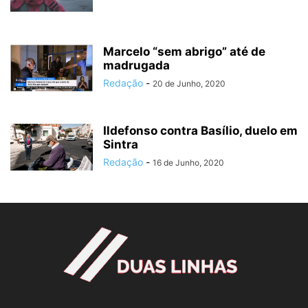
Marcelo “sem abrigo” até de
madrugada
Redação
-
20 de Junho, 2020
Ildefonso contra Basílio, duelo em
Sintra
Redação
-
16 de Junho, 2020