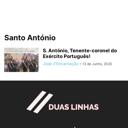
Santo António
S. António, Tenente-coronel do
Exército Português!
José d'Encarnação
-
13 de Junho, 2020