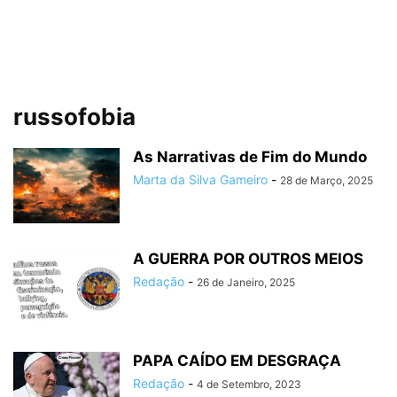
russofobia
As Narrativas de Fim do Mundo
Marta da Silva Gameiro
-
28 de Março, 2025
A GUERRA POR OUTROS MEIOS
Redação
-
26 de Janeiro, 2025
PAPA CAÍDO EM DESGRAÇA
Redação
-
4 de Setembro, 2023