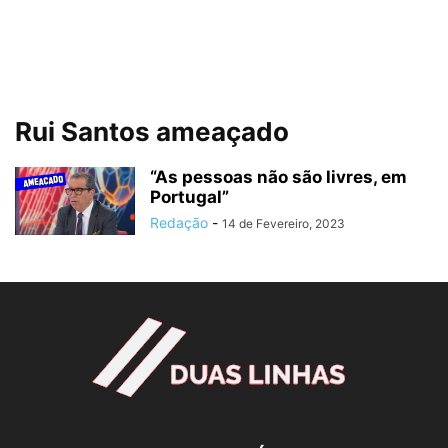
Rui Santos ameaçado
“As pessoas não são livres, em
Portugal”
Redação
-
14 de Fevereiro, 2023