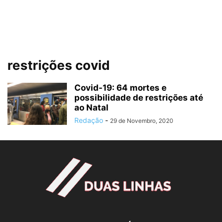
restrições covid
Covid-19: 64 mortes e
possibilidade de restrições até
ao Natal
Redação
-
29 de Novembro, 2020