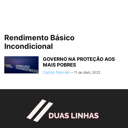
Rendimento Básico
Incondicional
GOVERNO NA PROTEÇÃO AOS
MAIS POBRES
Carlos Narciso
-
11 de Abril, 2022