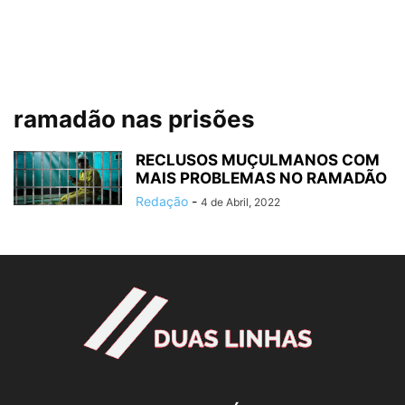
ramadão nas prisões
RECLUSOS MUÇULMANOS COM
MAIS PROBLEMAS NO RAMADÃO
Redação
-
4 de Abril, 2022