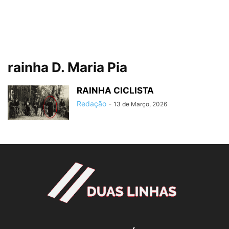
rainha D. Maria Pia
RAINHA CICLISTA
Redação
-
13 de Março, 2026