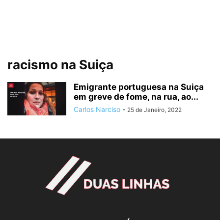
racismo na Suiça
Emigrante portuguesa na Suiça
em greve de fome, na rua, ao...
Carlos Narciso
-
25 de Janeiro, 2022