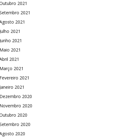
Outubro 2021
Setembro 2021
Agosto 2021
Julho 2021
Junho 2021
Maio 2021
Abril 2021
Março 2021
Fevereiro 2021
Janeiro 2021
Dezembro 2020
Novembro 2020
Outubro 2020
Setembro 2020
Agosto 2020