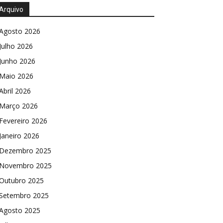
Arquivo
Agosto 2026
Julho 2026
Junho 2026
Maio 2026
Abril 2026
Março 2026
Fevereiro 2026
Janeiro 2026
Dezembro 2025
Novembro 2025
Outubro 2025
Setembro 2025
Agosto 2025