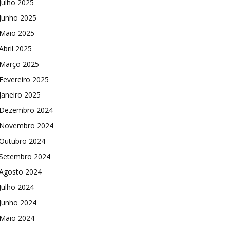
Julho 2025
Junho 2025
Maio 2025
Abril 2025
Março 2025
Fevereiro 2025
Janeiro 2025
Dezembro 2024
Novembro 2024
Outubro 2024
Setembro 2024
Agosto 2024
Julho 2024
Junho 2024
Maio 2024