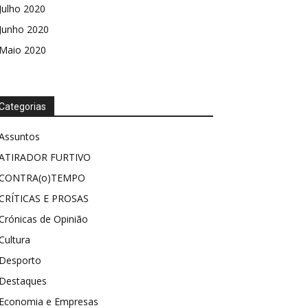
Julho 2020
Junho 2020
Maio 2020
Categorias
Assuntos
ATIRADOR FURTIVO
CONTRA(o)TEMPO
CRÍTICAS E PROSAS
Crónicas de Opinião
Cultura
Desporto
Destaques
Economia e Empresas