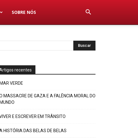
SOBRE NÓS
Artigos recentes
MAR VERDE
O MASSACRE DE GAZA E A FALÊNCIA MORAL DO
MUNDO
VIVER E ESCREVER EM TRÂNSITO
A HISTÓRIA DAS BELAS DE BELAS