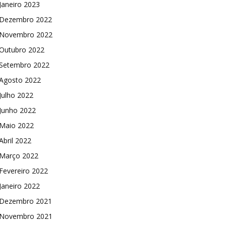
Janeiro 2023
Dezembro 2022
Novembro 2022
Outubro 2022
Setembro 2022
Agosto 2022
Julho 2022
Junho 2022
Maio 2022
Abril 2022
Março 2022
Fevereiro 2022
Janeiro 2022
Dezembro 2021
Novembro 2021