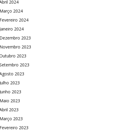
Abril 2024
Março 2024
Fevereiro 2024
Janeiro 2024
Dezembro 2023
Novembro 2023
Outubro 2023
Setembro 2023
Agosto 2023
Julho 2023
Junho 2023
Maio 2023
Abril 2023
Março 2023
Fevereiro 2023